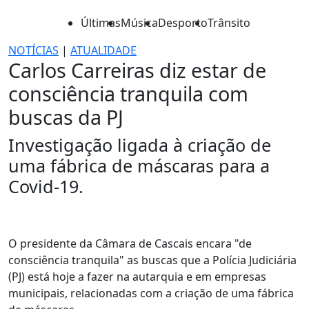
Últimas
Música
Desporto
Trânsito
NOTÍCIAS
|
ATUALIDADE
Carlos Carreiras diz estar de
consciência tranquila com
buscas da PJ
Investigação ligada à criação de
uma fábrica de máscaras para a
Covid-19.
O presidente da Câmara de Cascais encara "de
consciência tranquila" as buscas que a Polícia Judiciária
(PJ) está hoje a fazer na autarquia e em empresas
municipais, relacionadas com a criação de uma fábrica