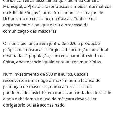
Carlos Carreiras disse ainda que, além da Câmara
Municipal, a PJ está a fazer buscas a meios informáticos
do Edifício São José, onde funcionam os serviços de
Urbanismo do concelho, no Cascais Center e na
empresa municipal que geriu o processo da
comunicação das máscaras.
O município lançou em junho de 2020 a produção
própria de máscaras cirúrgicas de proteção individual
destinadas à população, com equipamento vindo da
China, abastecendo igualmente outros municípios.
Num investimento de 500 mil euros, Cascais
reconverteu um antigo armazém numa fábrica de
produção de máscaras, numa altura inicial da
pandemia de covid-19, em que as autoridades de saúde
ainda debatiam se o uso de máscara deveria ser
obrigatório ou até aconselhado.