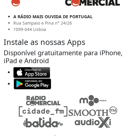
A RÁDIO MAIS OUVIDA DE PORTUGAL
Rua Sampaio e Pina n° 24/26
1099-044 Lisboa
Instale as nossas Apps
Disponível gratuitamente para iPhone,
iPad e Android