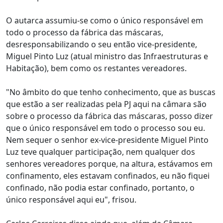
O autarca assumiu-se como o único responsável em
todo o processo da fábrica das máscaras,
desresponsabilizando o seu então vice-presidente,
Miguel Pinto Luz (atual ministro das Infraestruturas e
Habitação), bem como os restantes vereadores.
"No âmbito do que tenho conhecimento, que as buscas
que estão a ser realizadas pela PJ aqui na câmara são
sobre o processo da fábrica das máscaras, posso dizer
que o único responsável em todo o processo sou eu.
Nem sequer o senhor ex-vice-presidente Miguel Pinto
Luz teve qualquer participação, nem qualquer dos
senhores vereadores porque, na altura, estávamos em
confinamento, eles estavam confinados, eu não fiquei
confinado, não podia estar confinado, portanto, o
único responsável aqui eu", frisou.