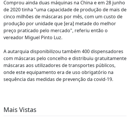
Comprou ainda duas máquinas na China e em 28 junho
de 2020 tinha "uma capacidade de produção de mais de
cinco milhões de máscaras por mês, com um custo de
produção por unidade que [era] metade do melhor
preço praticado pelo mercado", referiu então o
vereador Miguel Pinto Luz.
A autarquia disponibilizou também 400 dispensadores
com máscaras pelo concelho e distribuiu gratuitamente
máscaras aos utilizadores de transportes públicos,
onde este equipamento era de uso obrigatório na
sequência das medidas de prevenção da covid-19.
Mais Vistas