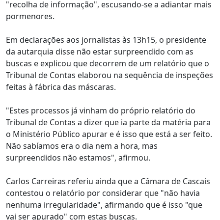
"recolha de informação", escusando-se a adiantar mais
pormenores.
Em declarações aos jornalistas às 13h15, o presidente
da autarquia disse não estar surpreendido com as
buscas e explicou que decorrem de um relatório que o
Tribunal de Contas elaborou na sequência de inspeções
feitas à fábrica das máscaras.
"Estes processos já vinham do próprio relatório do
Tribunal de Contas a dizer que ia parte da matéria para
o Ministério Público apurar e é isso que está a ser feito.
Não sabíamos era o dia nem a hora, mas
surpreendidos não estamos", afirmou.
Carlos Carreiras referiu ainda que a Câmara de Cascais
contestou o relatório por considerar que "não havia
nenhuma irregularidade", afirmando que é isso "que
vai ser apurado" com estas buscas.