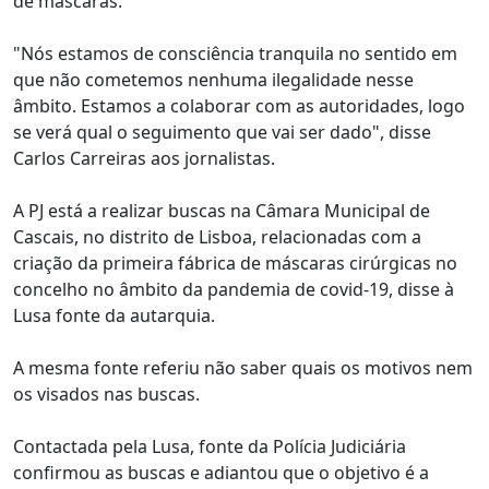
de máscaras.
"Nós estamos de consciência tranquila no sentido em
que não cometemos nenhuma ilegalidade nesse
âmbito. Estamos a colaborar com as autoridades, logo
se verá qual o seguimento que vai ser dado", disse
Carlos Carreiras aos jornalistas.
A PJ está a realizar buscas na Câmara Municipal de
Cascais, no distrito de Lisboa, relacionadas com a
criação da primeira fábrica de máscaras cirúrgicas no
concelho no âmbito da pandemia de covid-19, disse à
Lusa fonte da autarquia.
A mesma fonte referiu não saber quais os motivos nem
os visados nas buscas.
Contactada pela Lusa, fonte da Polícia Judiciária
confirmou as buscas e adiantou que o objetivo é a