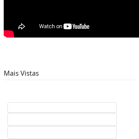
Mais Vistas