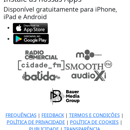
Disponível gratuitamente para iPhone,
iPad e Android
FREQUÊNCIAS
|
FEEDBACK
|
TERMOS E CONDIÇÕES
|
POLÍTICA DE PRIVACIDADE
|
POLÍTICA DE COOKIES
|
PUBLICIDADE
|
TRANSPARÊNCIA