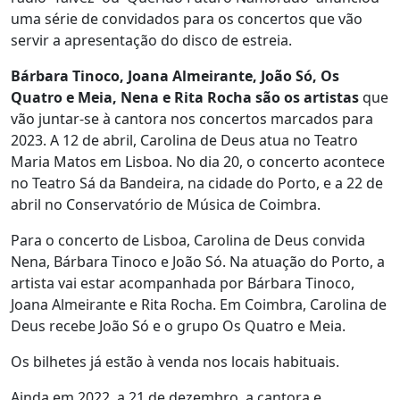
uma série de convidados para os concertos que vão
servir a apresentação do disco de estreia.
Bárbara Tinoco, Joana Almeirante, João Só, Os
Quatro e Meia, Nena e Rita Rocha são os artistas
que
vão juntar-se à cantora nos concertos marcados para
2023. A 12 de abril, Carolina de Deus atua no Teatro
Maria Matos em Lisboa. No dia 20, o concerto acontece
no Teatro Sá da Bandeira, na cidade do Porto, e a 22 de
abril no Conservatório de Música de Coimbra.
Para o concerto de Lisboa, Carolina de Deus convida
Nena, Bárbara Tinoco e João Só. Na atuação do Porto, a
artista vai estar acompanhada por Bárbara Tinoco,
Joana Almeirante e Rita Rocha. Em Coimbra, Carolina de
Deus recebe João Só e o grupo Os Quatro e Meia.
Os bilhetes já estão à venda nos locais habituais.
Ainda em 2022, a 21 de dezembro, a cantora e