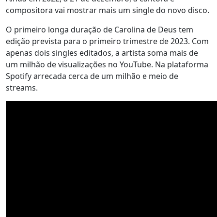
compositora vai mostrar mais um single do novo disco.
O primeiro longa duração de Carolina de Deus tem
edição prevista para o primeiro trimestre de 2023. Com
apenas dois singles editados, a artista soma mais de
um milhão de visualizações no YouTube. Na plataforma
Spotify arrecada cerca de um milhão e meio de
streams.