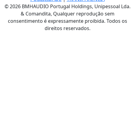
© 2026 BMHAUDIO Portugal Holdings, Unipessoal Lda.
& Comandita, Qualquer reprodução sem
consentimento é expressamente proibida. Todos os
direitos reservados.