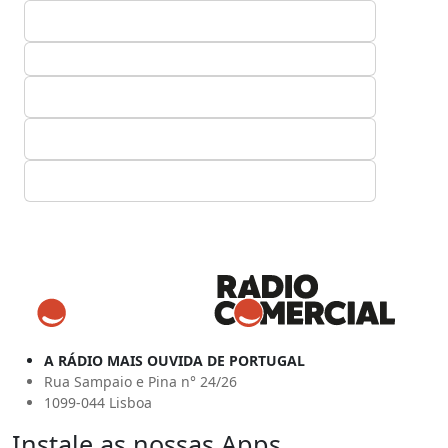
A RÁDIO MAIS OUVIDA DE PORTUGAL
Rua Sampaio e Pina n° 24/26
1099-044 Lisboa
Instale as nossas Apps