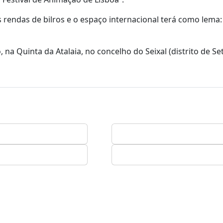
 rendas de bilros e o espaço internacional terá como lema:
 na Quinta da Atalaia, no concelho do Seixal (distrito de Set