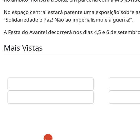
No espaço central estará patente uma exposição sobre as
“Solidariedade e Paz! Não ao imperialismo e à guerra!”.
A Festa do Avante! decorrerá nos dias 4,5 e 6 de setembro,
Mais Vistas