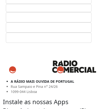
A RÁDIO MAIS OUVIDA DE PORTUGAL
Rua Sampaio e Pina n° 24/26
1099-044 Lisboa
Instale as nossas Apps