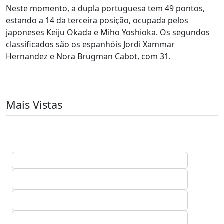
Neste momento, a dupla portuguesa tem 49 pontos,
estando a 14 da terceira posição, ocupada pelos
japoneses Keiju Okada e Miho Yoshioka. Os segundos
classificados são os espanhóis Jordi Xammar
Hernandez e Nora Brugman Cabot, com 31.
Mais Vistas