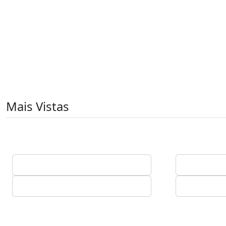
Mais Vistas