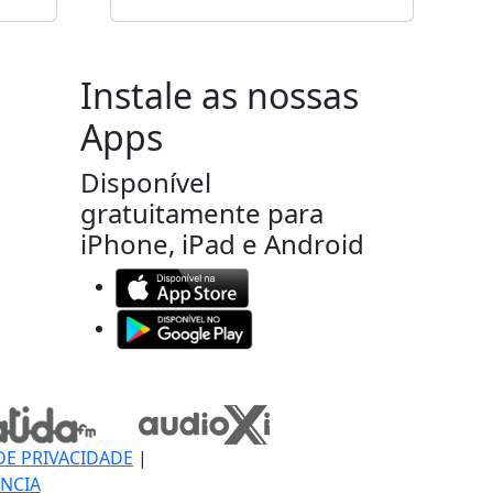
Instale as nossas
Apps
Disponível
gratuitamente para
iPhone, iPad e Android
DE PRIVACIDADE
|
NCIA