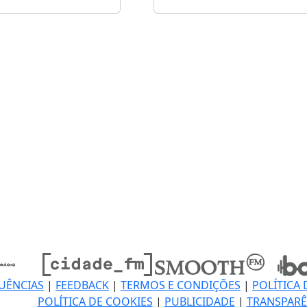
UÊNCIAS
|
FEEDBACK
|
TERMOS E CONDIÇÕES
|
POLÍTICA 
POLÍTICA DE COOKIES
|
PUBLICIDADE
|
TRANSPARÊ