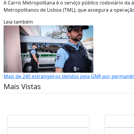
A Carris Metropolitana é o serviço público rodoviário da 
Metropolitanos de Lisboa (TML), que assegura a operaçã
Leia também
Mais de 240 estrangeiros detidos pela GNR por permanên
Mais Vistas