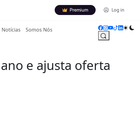
Premium
Log in
Notícias
Somos Nós
ano e ajusta oferta