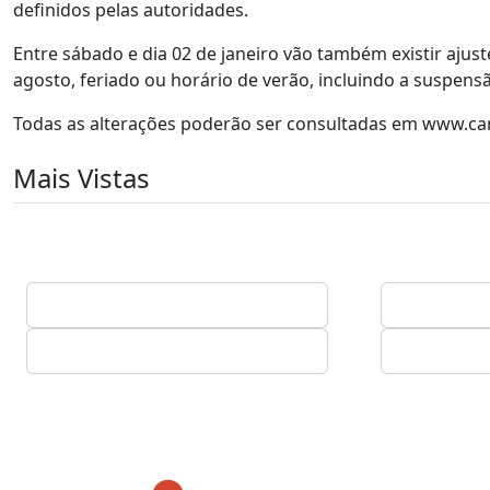
definidos pelas autoridades.
Entre sábado e dia 02 de janeiro vão também existir ajus
agosto, feriado ou horário de verão, incluindo a suspens
Todas as alterações poderão ser consultadas em www.carr
Mais Vistas