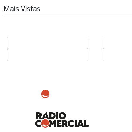
Mais Vistas