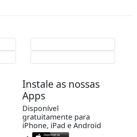
Instale as nossas
Apps
Disponível
gratuitamente para
iPhone, iPad e Android