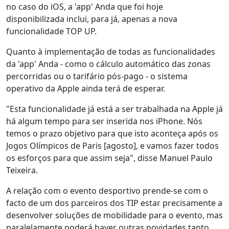
no caso do iOS, a 'app' Anda que foi hoje
disponibilizada inclui, para já, apenas a nova
funcionalidade TOP UP.
Quanto à implementação de todas as funcionalidades
da 'app' Anda - como o cálculo automático das zonas
percorridas ou o tarifário pós-pago - o sistema
operativo da Apple ainda terá de esperar.
"Esta funcionalidade já está a ser trabalhada na Apple já
há algum tempo para ser inserida nos iPhone. Nós
temos o prazo objetivo para que isto aconteça após os
Jogos Olímpicos de Paris [agosto], e vamos fazer todos
os esforços para que assim seja", disse Manuel Paulo
Teixeira.
A relação com o evento desportivo prende-se com o
facto de um dos parceiros dos TIP estar precisamente a
desenvolver soluções de mobilidade para o evento, mas
paralelamente poderá haver outras novidades tanto