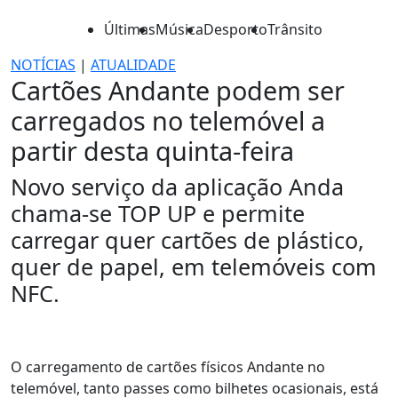
Últimas
Música
Desporto
Trânsito
NOTÍCIAS
|
ATUALIDADE
Cartões Andante podem ser
carregados no telemóvel a
partir desta quinta-feira
Novo serviço da aplicação Anda
chama-se TOP UP e permite
carregar quer cartões de plástico,
quer de papel, em telemóveis com
NFC.
O carregamento de cartões físicos Andante no
telemóvel, tanto passes como bilhetes ocasionais, está