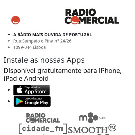
A RÁDIO MAIS OUVIDA DE PORTUGAL
Rua Sampaio e Pina n° 24/26
1099-044 Lisboa
Instale as nossas Apps
Disponível gratuitamente para iPhone,
iPad e Android