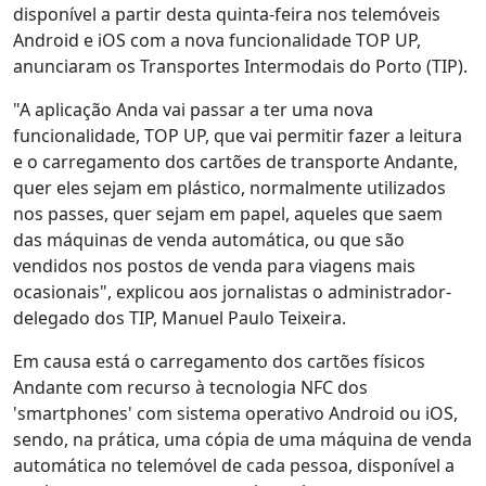
disponível a partir desta quinta-feira nos telemóveis
Android e iOS com a nova funcionalidade TOP UP,
anunciaram os Transportes Intermodais do Porto (TIP).
"A aplicação Anda vai passar a ter uma nova
funcionalidade, TOP UP, que vai permitir fazer a leitura
e o carregamento dos cartões de transporte Andante,
quer eles sejam em plástico, normalmente utilizados
nos passes, quer sejam em papel, aqueles que saem
das máquinas de venda automática, ou que são
vendidos nos postos de venda para viagens mais
ocasionais", explicou aos jornalistas o administrador-
delegado dos TIP, Manuel Paulo Teixeira.
Em causa está o carregamento dos cartões físicos
Andante com recurso à tecnologia NFC dos
'smartphones' com sistema operativo Android ou iOS,
sendo, na prática, uma cópia de uma máquina de venda
automática no telemóvel de cada pessoa, disponível a