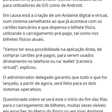
para utilizadores de iOS como de Android.
Em causa está a criação de um Andante digital e virtual,
num sistema semelhante ao que já acontece com os
cartões bancários e que dispensa o bilhete físico,
utilizando o carregamento pré-pago, tal como nos
bilhetes físicos atuais.
"Vamos ter essa possibilidade na aplicação Anda, de
comprar cartões pré-pagos, para serem usados
diretamente no telefone ou na 'wallet' [carteira
virtual]", explicou.
O administrador-delegado garantiu que tudo o que for
lançado, a partir de agora, será feito para os dois
sistemas operativos.
Questionado sobre se será este o início do fim das filas
para o carregamento de bilhetes, muitas vezes visíveis
em estações do Metro do Porto ou em lojas Andante,