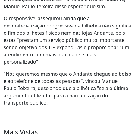
Manuel Paulo Teixeira disse esperar que sim.
O responsável assegurou ainda que a
desmaterialização progressiva da bilhética não significa
o fim dos bilhetes físicos nem das lojas Andante, pois
estas "prestam um serviço público muito importante",
sendo objetivo dos TIP expandi-las e proporcionar "um
atendimento com mais qualidade e mais
personalizado".
"Nós queremos mesmo que o Andante chegue ao bolso
e ao telefone de todas as pessoas", vincou Manuel
Paulo Teixeira, desejando que a bilhética "seja o último
argumento utilizado" para a não utilização do
transporte público.
Mais Vistas