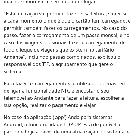
qualquer momento e em qualquer lugar.
"Esta aplicação vai permitir fazer essa leitura, saber-se
a cada momento o que é que o cartão tem carregado, e
permitir também fazer os carregamentos. No caso do
passe, fazer o carregamento de um passe mensal, e no
caso das viagens ocasionais fazer o carregamento de
todo o leque de viagens que existem no tarifário
Andante", incluindo passes combinados, explicou o
responsável dos TIP, o agrupamento que gere o
sistema.
Para fazer os carregamentos, o utilizador apenas tem
de ligar a funcionalidade NFC e encostar o seu
telemóvel ao Andante para fazer a leitura, escolher a
sua opção, realizar o pagamento e viajar.
No caso da aplicação ('app') Anda para sistemas
Android, a funcionalidade TOP UP está disponível a
partir de hoje através de uma atualização do sistema, e