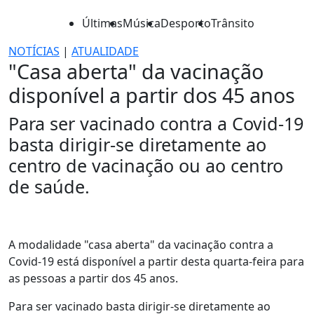
Últimas
Música
Desporto
Trânsito
NOTÍCIAS
|
ATUALIDADE
"Casa aberta" da vacinação
disponível a partir dos 45 anos
Para ser vacinado contra a Covid-19
basta dirigir-se diretamente ao
centro de vacinação ou ao centro
de saúde.
A modalidade "casa aberta" da vacinação contra a
Covid-19 está disponível a partir desta quarta-feira para
as pessoas a partir dos 45 anos.
Para ser vacinado basta dirigir-se diretamente ao