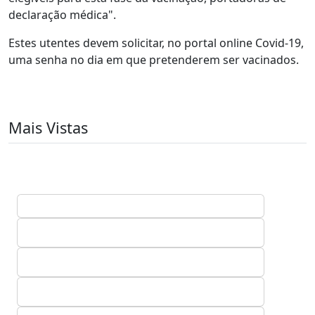
declaração médica".
Estes utentes devem solicitar, no portal online Covid-19,
uma senha no dia em que pretenderem ser vacinados.
Mais Vistas