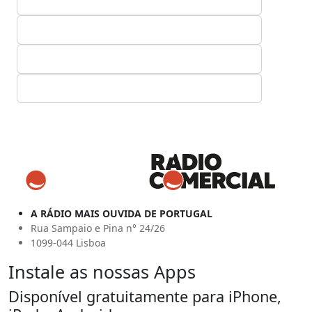
A RÁDIO MAIS OUVIDA DE PORTUGAL
Rua Sampaio e Pina n° 24/26
1099-044 Lisboa
Instale as nossas Apps
Disponível gratuitamente para iPhone,