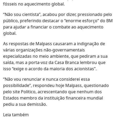
fósseis no aquecimento global.
“Não sou cientista”, acabou por dizer, pressionado pelo
público, preferindo destacar o “enorme esforço” do BM
para ajudar a financiar o combate ao aquecimento
global.
As respostas de Malpass causaram a indignação de
várias organizações não-governamentais
especializadas no meio ambiente, que pediram a sua
saída, mas a porta-voz da Casa Branca lembrou que
isso “exige o acordo da maioria dos acionistas”.
“Não vou renunciar e nunca considerei essa
possibilidade”, respondeu hoje Malpass, questionado
pelo site Politico, acrescentando que nenhum dos
Estados membro da instituição financeira mundial
pediu a sua demissão.
Leia também