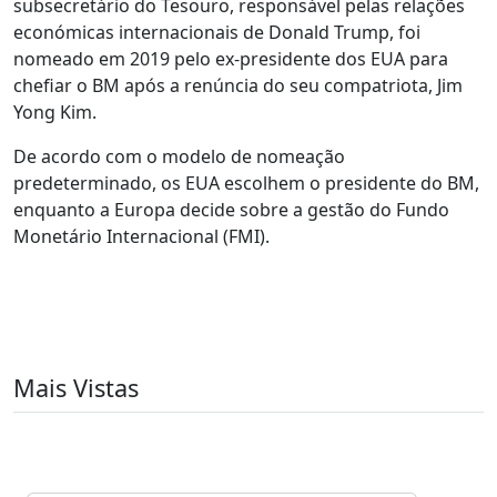
subsecretário do Tesouro, responsável pelas relações
económicas internacionais de Donald Trump, foi
nomeado em 2019 pelo ex-presidente dos EUA para
chefiar o BM após a renúncia do seu compatriota, Jim
Yong Kim.
De acordo com o modelo de nomeação
predeterminado, os EUA escolhem o presidente do BM,
enquanto a Europa decide sobre a gestão do Fundo
Monetário Internacional (FMI).
Mais Vistas