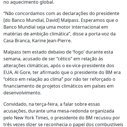
no aquecimento global.
“Não concordamos com as declarações do presidente
[do Banco Mundial, David] Malpass. Esperamos que o
Banco Mundial seja uma motor internacional em
matérias de ambição climática”, disse a porta-voz da
Casa Branca, Karine Jean-Pierre.
Malpass tem estado debaixo de ‘fogo’ durante esta
semana, acusado de ser “cético” em relação às
alterações climáticas, após o ex-vice-presidente dos
EUA, Al Gore, ter afirmado que o presidente do BM era
“cético em relação ao clima” por não ter reforçado o
financiamento de projetos climáticos em países em
desenvolvimento.
Convidado, na terça-feira, a falar sobre essas
acusações, durante uma mesa-redonda organizada
pelo New York Times, o presidente do BM recusou por
três vezes dizer se reconhecia o papel dos combustíveis