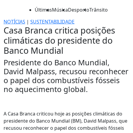
Últimas
Música
Desporto
Trânsito
NOTÍCIAS
|
SUSTENTABILIDADE
Casa Branca critica posições
climáticas do presidente do
Banco Mundial
Presidente do Banco Mundial,
David Malpass, recusou reconhecer
o papel dos combustíveis fósseis
no aquecimento global.
A Casa Branca criticou hoje as posições climáticas do
presidente do Banco Mundial (BM), David Malpass, que
recusou reconhecer o papel dos combustíveis fósseis