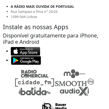
A RÁDIO MAIS OUVIDA DE PORTUGAL
Rua Sampaio e Pina n° 24/26
1099-044 Lisboa
Instale as nossas Apps
Disponível gratuitamente para iPhone,
iPad e Android