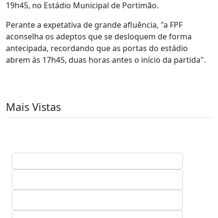
19h45, no Estádio Municipal de Portimão.
Perante a expetativa de grande afluência, "a FPF
aconselha os adeptos que se desloquem de forma
antecipada, recordando que as portas do estádio
abrem às 17h45, duas horas antes o início da partida".
Mais Vistas