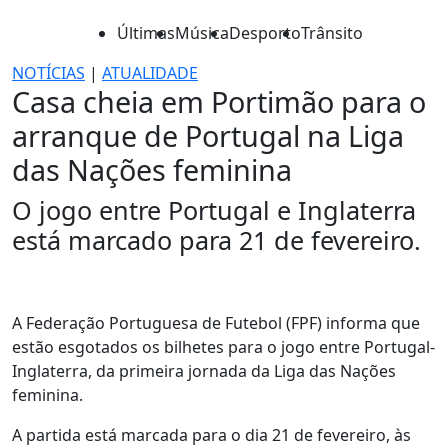
Últimas
Música
Desporto
Trânsito
NOTÍCIAS
|
ATUALIDADE
Casa cheia em Portimão para o
arranque de Portugal na Liga
das Nações feminina
O jogo entre Portugal e Inglaterra
está marcado para 21 de fevereiro.
A Federação Portuguesa de Futebol (FPF) informa que
estão esgotados os bilhetes para o jogo entre Portugal-
Inglaterra, da primeira jornada da Liga das Nações
feminina.
A partida está marcada para o dia 21 de fevereiro, às