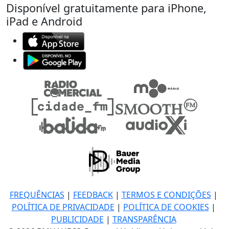
Disponível gratuitamente para iPhone,
iPad e Android
FREQUÊNCIAS
|
FEEDBACK
|
TERMOS E CONDIÇÕES
|
POLÍTICA DE PRIVACIDADE
|
POLÍTICA DE COOKIES
|
PUBLICIDADE
|
TRANSPARÊNCIA