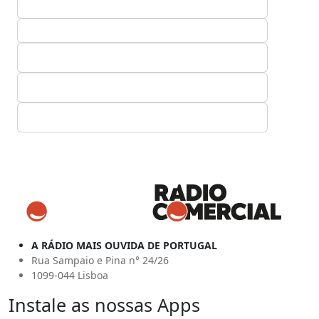
A RÁDIO MAIS OUVIDA DE PORTUGAL
Rua Sampaio e Pina n° 24/26
1099-044 Lisboa
Instale as nossas Apps