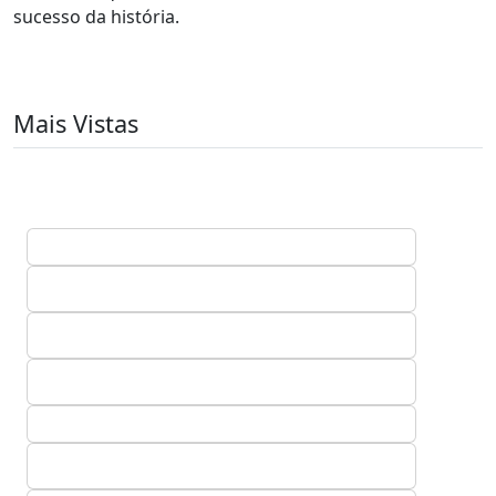
sucesso da história.
Mais Vistas