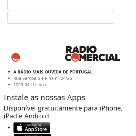
A RÁDIO MAIS OUVIDA DE PORTUGAL
Rua Sampaio e Pina n° 24/26
1099-044 Lisboa
Instale as nossas Apps
Disponível gratuitamente para iPhone,
iPad e Android