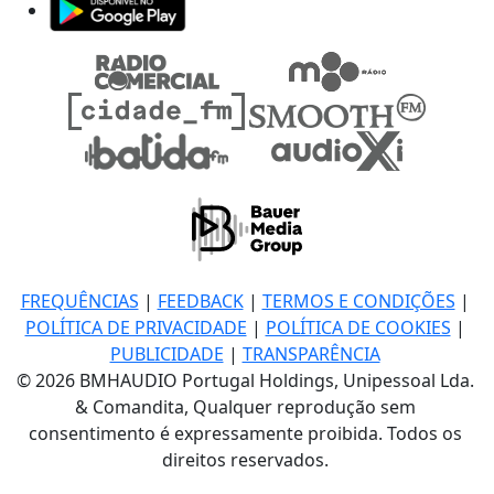
FREQUÊNCIAS
|
FEEDBACK
|
TERMOS E CONDIÇÕES
|
POLÍTICA DE PRIVACIDADE
|
POLÍTICA DE COOKIES
|
PUBLICIDADE
|
TRANSPARÊNCIA
© 2026 BMHAUDIO Portugal Holdings, Unipessoal Lda.
& Comandita, Qualquer reprodução sem
consentimento é expressamente proibida. Todos os
direitos reservados.