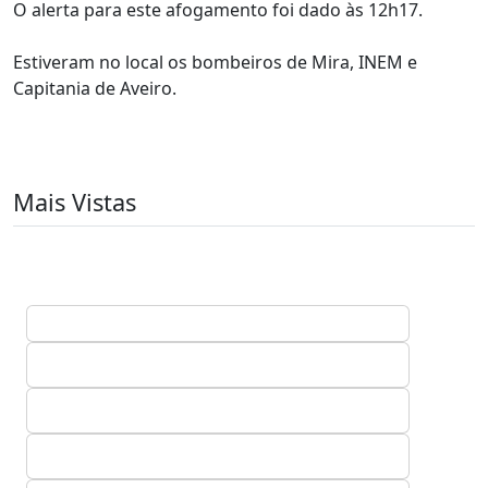
O alerta para este afogamento foi dado às 12h17.
Estiveram no local os bombeiros de Mira, INEM e
Capitania de Aveiro.
Mais Vistas