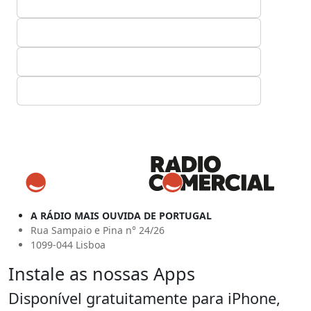
A RÁDIO MAIS OUVIDA DE PORTUGAL
Rua Sampaio e Pina n° 24/26
1099-044 Lisboa
Instale as nossas Apps
Disponível gratuitamente para iPhone,