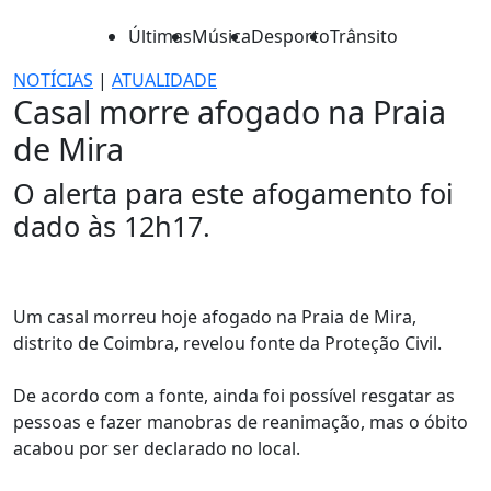
Últimas
Música
Desporto
Trânsito
NOTÍCIAS
|
ATUALIDADE
Casal morre afogado na Praia
de Mira
O alerta para este afogamento foi
dado às 12h17.
Um casal morreu hoje afogado na Praia de Mira,
distrito de Coimbra, revelou fonte da Proteção Civil.
De acordo com a fonte, ainda foi possível resgatar as
pessoas e fazer manobras de reanimação, mas o óbito
acabou por ser declarado no local.