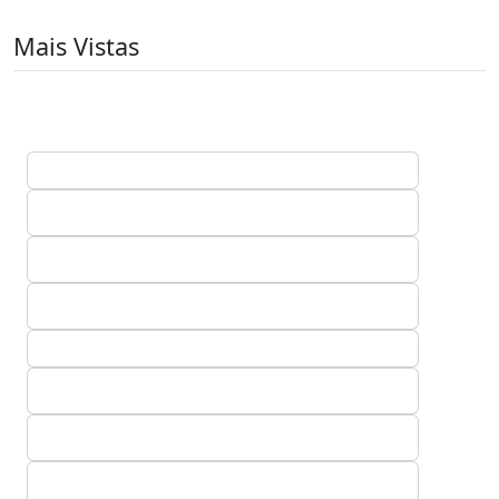
Mais Vistas