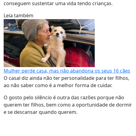
conseguem sustentar uma vida tendo crianças.
Leia também
Mulher perde casa, mas não abandona os seus 16 cães
O casal diz ainda não ter personalidade para ter filhos,
ao não saber como é a melhor forma de cuidar.
O gosto pelo silêncio é outra das razões porque não
querem ter filhos, bem como a oportunidade de dormir
e se descansar quando querem.