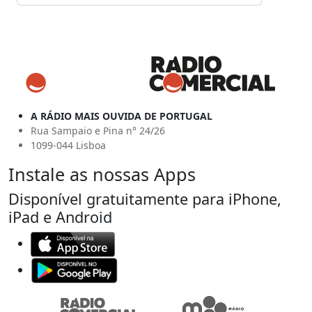
A RÁDIO MAIS OUVIDA DE PORTUGAL
Rua Sampaio e Pina n° 24/26
1099-044 Lisboa
Instale as nossas Apps
Disponível gratuitamente para iPhone,
iPad e Android