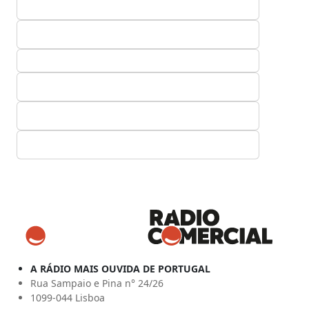
A RÁDIO MAIS OUVIDA DE PORTUGAL
Rua Sampaio e Pina n° 24/26
1099-044 Lisboa