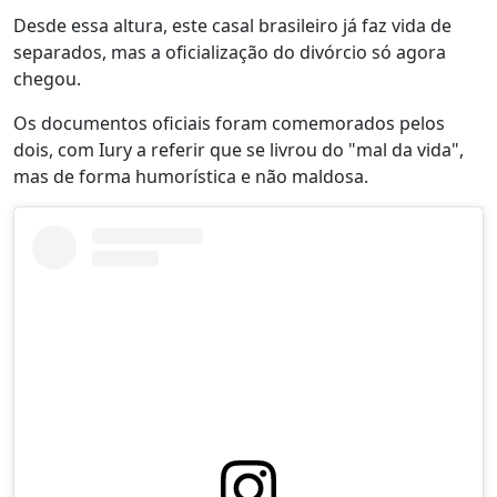
Desde essa altura, este casal brasileiro já faz vida de
separados, mas a oficialização do divórcio só agora
chegou.
Os documentos oficiais foram comemorados pelos
dois, com Iury a referir que se livrou do "mal da vida",
mas de forma humorística e não maldosa.