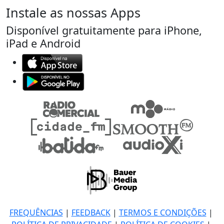
Instale as nossas Apps
Disponível gratuitamente para iPhone,
iPad e Android
FREQUÊNCIAS
|
FEEDBACK
|
TERMOS E CONDIÇÕES
|