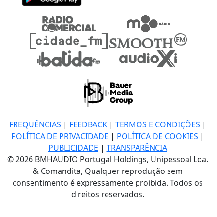
FREQUÊNCIAS
|
FEEDBACK
|
TERMOS E CONDIÇÕES
|
POLÍTICA DE PRIVACIDADE
|
POLÍTICA DE COOKIES
|
PUBLICIDADE
|
TRANSPARÊNCIA
© 2026 BMHAUDIO Portugal Holdings, Unipessoal Lda.
& Comandita, Qualquer reprodução sem
consentimento é expressamente proibida. Todos os
direitos reservados.