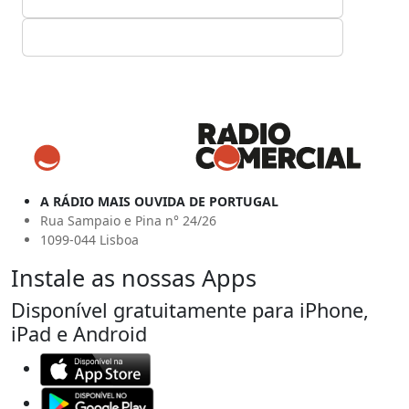
A RÁDIO MAIS OUVIDA DE PORTUGAL
Rua Sampaio e Pina n° 24/26
1099-044 Lisboa
Instale as nossas Apps
Disponível gratuitamente para iPhone,
iPad e Android