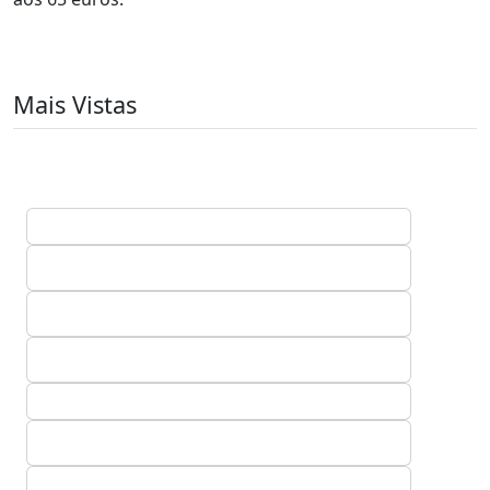
Mais Vistas