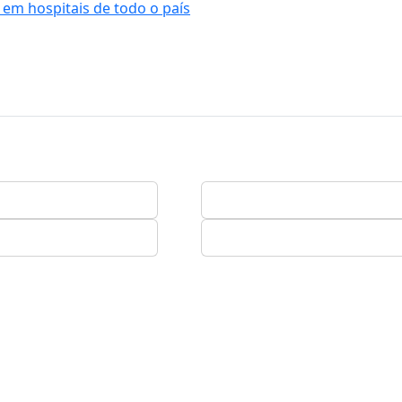
 em hospitais de todo o país