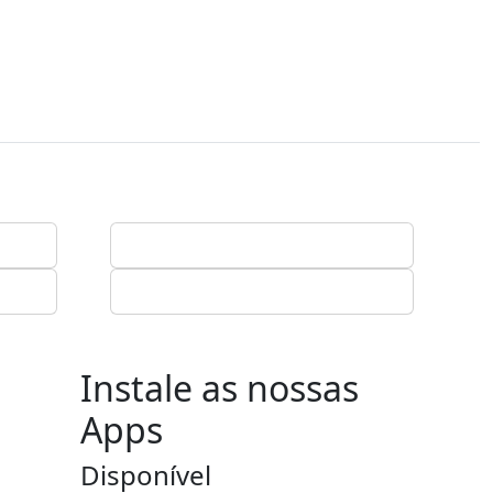
Instale as nossas
Apps
Disponível