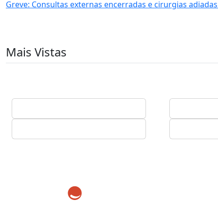
Greve: Consultas externas encerradas e cirurgias adiadas
Mais Vistas