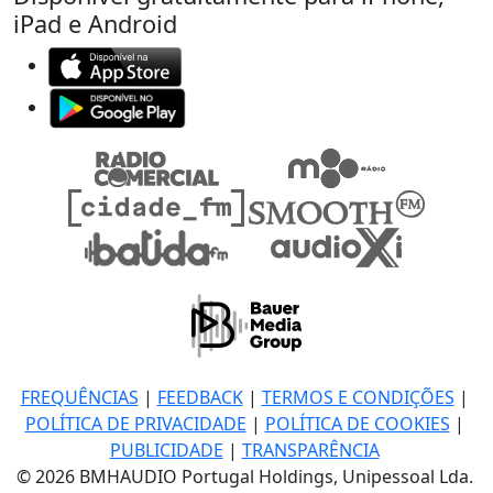
iPad e Android
FREQUÊNCIAS
|
FEEDBACK
|
TERMOS E CONDIÇÕES
|
POLÍTICA DE PRIVACIDADE
|
POLÍTICA DE COOKIES
|
PUBLICIDADE
|
TRANSPARÊNCIA
© 2026 BMHAUDIO Portugal Holdings, Unipessoal Lda.