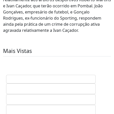
e Ivan Caçador, que terão ocorrido em Pombal. João
Gonçalves, empresário de futebol, e Gonçalo
Rodrigues, ex-funcionário do Sporting, respondem
ainda pela prática de um crime de corrupção ativa
agravada relativamente a Ivan Caçador.
Mais Vistas