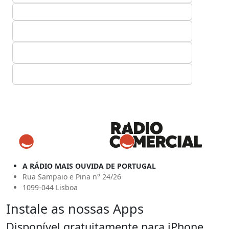
A RÁDIO MAIS OUVIDA DE PORTUGAL
Rua Sampaio e Pina n° 24/26
1099-044 Lisboa
Instale as nossas Apps
Disponível gratuitamente para iPhone,