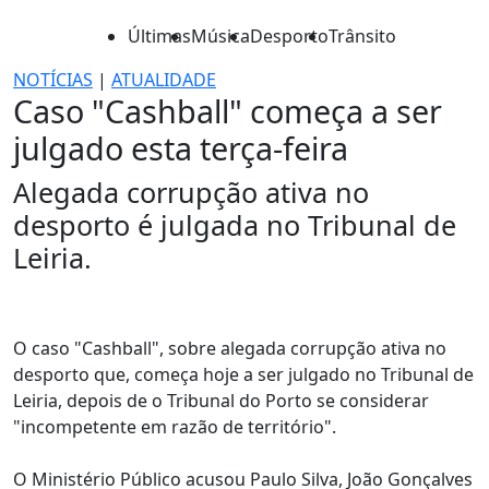
Últimas
Música
Desporto
Trânsito
NOTÍCIAS
|
ATUALIDADE
Caso "Cashball" começa a ser
julgado esta terça-feira
Alegada corrupção ativa no
desporto é julgada no Tribunal de
Leiria.
O caso "Cashball", sobre alegada corrupção ativa no
desporto que, começa hoje a ser julgado no Tribunal de
Leiria, depois de o Tribunal do Porto se considerar
"incompetente em razão de território".
O Ministério Público acusou Paulo Silva, João Gonçalves