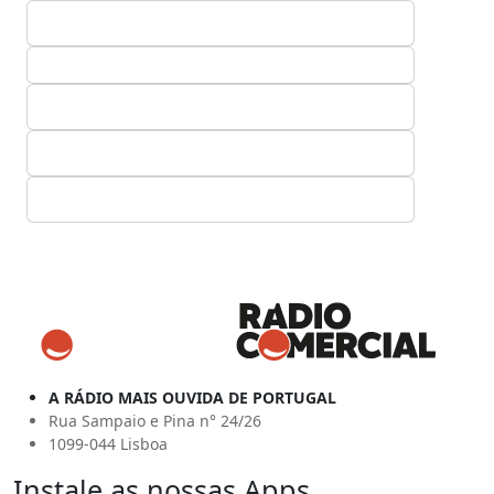
A RÁDIO MAIS OUVIDA DE PORTUGAL
Rua Sampaio e Pina n° 24/26
1099-044 Lisboa
Instale as nossas Apps