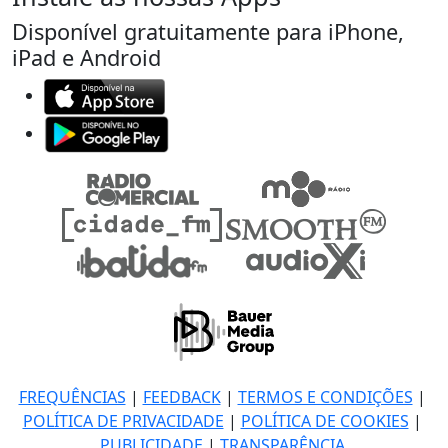
Disponível gratuitamente para iPhone,
iPad e Android
FREQUÊNCIAS
|
FEEDBACK
|
TERMOS E CONDIÇÕES
|
POLÍTICA DE PRIVACIDADE
|
POLÍTICA DE COOKIES
|
PUBLICIDADE
|
TRANSPARÊNCIA