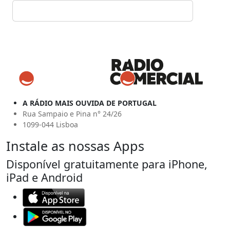
A RÁDIO MAIS OUVIDA DE PORTUGAL
Rua Sampaio e Pina n° 24/26
1099-044 Lisboa
Instale as nossas Apps
Disponível gratuitamente para iPhone,
iPad e Android