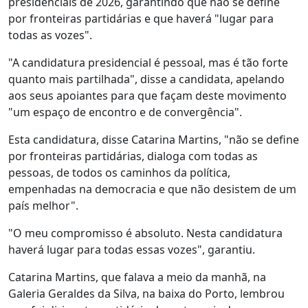
presidenciais de 2026, garantindo que não se define
por fronteiras partidárias e que haverá "lugar para
todas as vozes".
"A candidatura presidencial é pessoal, mas é tão forte
quanto mais partilhada", disse a candidata, apelando
aos seus apoiantes para que façam deste movimento
"um espaço de encontro e de convergência".
Esta candidatura, disse Catarina Martins, "não se define
por fronteiras partidárias, dialoga com todas as
pessoas, de todos os caminhos da política,
empenhadas na democracia e que não desistem de um
país melhor".
"O meu compromisso é absoluto. Nesta candidatura
haverá lugar para todas essas vozes", garantiu.
Catarina Martins, que falava a meio da manhã, na
Galeria Geraldes da Silva, na baixa do Porto, lembrou