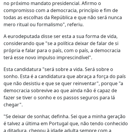
no próximo mandato presidencial. Afirmo o
compromisso com a democracia, princípio e fim de
todas as escolhas da República e que não será nunca
mero ritual ou formalismo", referiu.
A eurodeputada disse ser esta a sua forma de vida,
considerando que "se a política deixar de falar de si
própria e falar para o país, com o país, a democracia
terá esse novo impulso imprescindível".
Esta candidatura "será sobre a vida. Será sobre o
sonho. Esta é a candidatura que abraça a força do país
que não desistiu e que se quer reinventar", porque "a
democracia sobrevive ao que ainda não é capaz de
fazer se tiver o sonho e os passos seguros para lá
chegar".
"Se deixar de sonhar, definha. Sei que a minha geração
é talvez a última em Portugal que, não tendo conhecido
a ditadura, chegou à idade adulta sempre com a