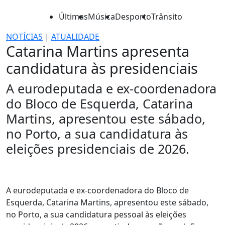
Últimas
Música
Desporto
Trânsito
NOTÍCIAS
|
ATUALIDADE
Catarina Martins apresenta
candidatura às presidenciais
A eurodeputada e ex-coordenadora
do Bloco de Esquerda, Catarina
Martins, apresentou este sábado,
no Porto, a sua candidatura às
eleições presidenciais de 2026.
A eurodeputada e ex-coordenadora do Bloco de
Esquerda, Catarina Martins, apresentou este sábado,
no Porto, a sua candidatura pessoal às eleições