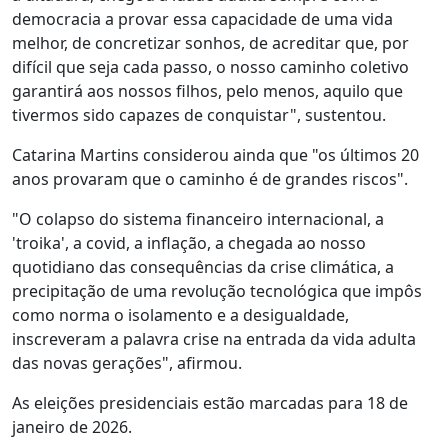
democracia a provar essa capacidade de uma vida
melhor, de concretizar sonhos, de acreditar que, por
difícil que seja cada passo, o nosso caminho coletivo
garantirá aos nossos filhos, pelo menos, aquilo que
tivermos sido capazes de conquistar", sustentou.
Catarina Martins considerou ainda que "os últimos 20
anos provaram que o caminho é de grandes riscos".
"O colapso do sistema financeiro internacional, a
'troika', a covid, a inflação, a chegada ao nosso
quotidiano das consequências da crise climática, a
precipitação de uma revolução tecnológica que impôs
como norma o isolamento e a desigualdade,
inscreveram a palavra crise na entrada da vida adulta
das novas gerações", afirmou.
As eleições presidenciais estão marcadas para 18 de
janeiro de 2026.