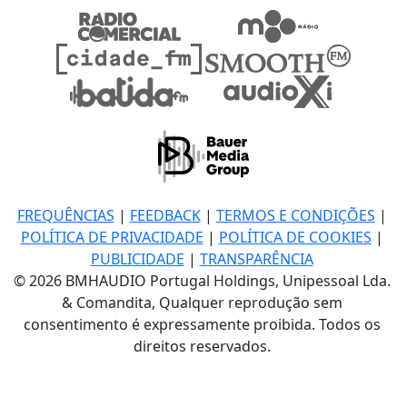
FREQUÊNCIAS
|
FEEDBACK
|
TERMOS E CONDIÇÕES
|
POLÍTICA DE PRIVACIDADE
|
POLÍTICA DE COOKIES
|
PUBLICIDADE
|
TRANSPARÊNCIA
© 2026 BMHAUDIO Portugal Holdings, Unipessoal Lda.
& Comandita, Qualquer reprodução sem
consentimento é expressamente proibida. Todos os
direitos reservados.