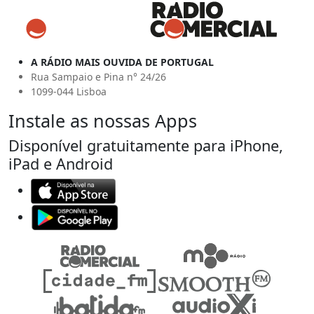
A RÁDIO MAIS OUVIDA DE PORTUGAL
Rua Sampaio e Pina n° 24/26
1099-044 Lisboa
Instale as nossas Apps
Disponível gratuitamente para iPhone,
iPad e Android