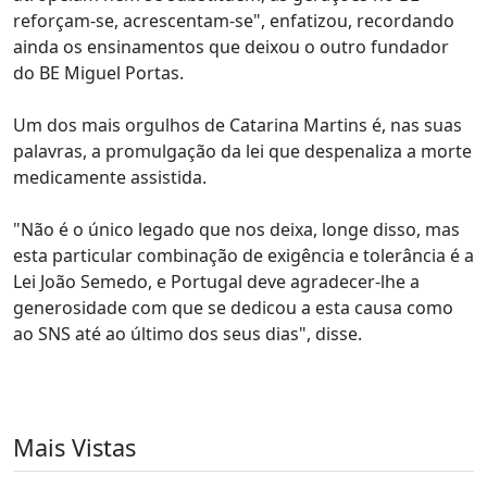
reforçam-se, acrescentam-se", enfatizou, recordando
ainda os ensinamentos que deixou o outro fundador
do BE Miguel Portas.
Um dos mais orgulhos de Catarina Martins é, nas suas
palavras, a promulgação da lei que despenaliza a morte
medicamente assistida.
"Não é o único legado que nos deixa, longe disso, mas
esta particular combinação de exigência e tolerância é a
Lei João Semedo, e Portugal deve agradecer-lhe a
generosidade com que se dedicou a esta causa como
ao SNS até ao último dos seus dias", disse.
Mais Vistas