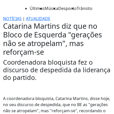
Últimas
Música
Desporto
Trânsito
NOTÍCIAS
|
ATUALIDADE
Catarina Martins diz que no
Bloco de Esquerda "gerações
não se atropelam", mas
reforçam-se
Coordenadora bloquista fez o
discurso de despedida da liderança
do partido.
A coordenadora bloquista, Catarina Martins, disse hoje,
no seu discurso de despedida, que no BE as "gerações
não se atropelam", mas "reforçam-se", recordando o