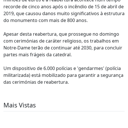
recorde de cinco anos após o incêndio de 15 de abril de
2019, que causou danos muito significativos à estrutura
do monumento com mais de 800 anos.
Apesar desta reabertura, que prossegue no domingo
com cerimónias de caráter religioso, os trabalhos em
Notre-Dame terão de continuar até 2030, para concluir
partes mais frágeis da catedral.
Um dispositivo de 6.000 polícias e 'gendarmes' (polícia
militarizada) está mobilizado para garantir a segurança
das cerimónias de reabertura.
Mais Vistas