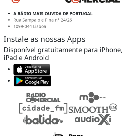
A RÁDIO MAIS OUVIDA DE PORTUGAL
Rua Sampaio e Pina n° 24/26
1099-044 Lisboa
Instale as nossas Apps
Disponível gratuitamente para iPhone,
iPad e Android