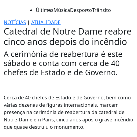
Últimas
Música
Desporto
Trânsito
NOTÍCIAS
|
ATUALIDADE
Catedral de Notre Dame reabre
cinco anos depois do incêndio
A cerimónia de reabertura é este
sábado e conta com cerca de 40
chefes de Estado e de Governo.
Cerca de 40 chefes de Estado e de Governo, bem como
várias dezenas de figuras internacionais, marcam
presença na cerimónia de reabertura da catedral de
Notre-Dame em Paris, cinco anos após o grave incêndio
que quase destruiu o monumento.