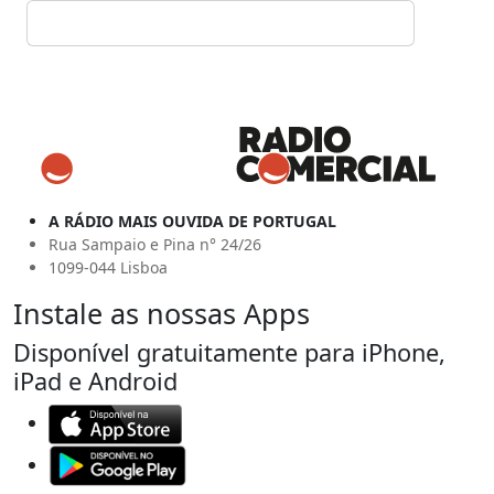
A RÁDIO MAIS OUVIDA DE PORTUGAL
Rua Sampaio e Pina n° 24/26
1099-044 Lisboa
Instale as nossas Apps
Disponível gratuitamente para iPhone,
iPad e Android