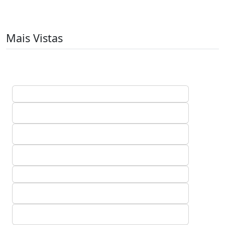
Mais Vistas