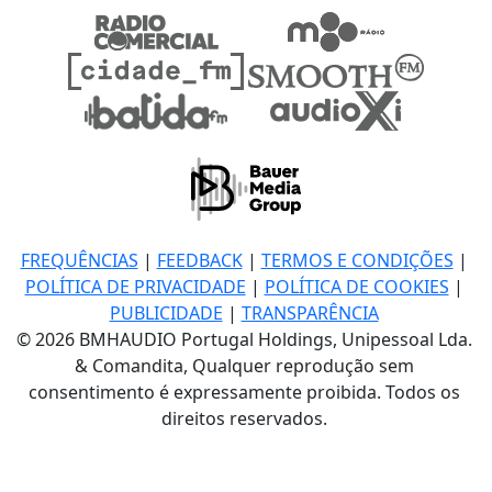
FREQUÊNCIAS
|
FEEDBACK
|
TERMOS E CONDIÇÕES
|
POLÍTICA DE PRIVACIDADE
|
POLÍTICA DE COOKIES
|
PUBLICIDADE
|
TRANSPARÊNCIA
© 2026 BMHAUDIO Portugal Holdings, Unipessoal Lda.
& Comandita, Qualquer reprodução sem
consentimento é expressamente proibida. Todos os
direitos reservados.