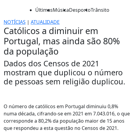
Últimas
Música
Desporto
Trânsito
NOTÍCIAS
|
ATUALIDADE
Católicos a diminuir em
Portugal, mas ainda são 80%
da população
Dados dos Censos de 2021
mostram que duplicou o número
de pessoas sem religião duplicou.
O número de católicos em Portugal diminuiu 0,8%
numa década, cifrando-se em 2021 em 7.043.016, o que
corresponde a 80,2% da população maior de 15 anos
que respondeu a esta questão no Censos de 2021.