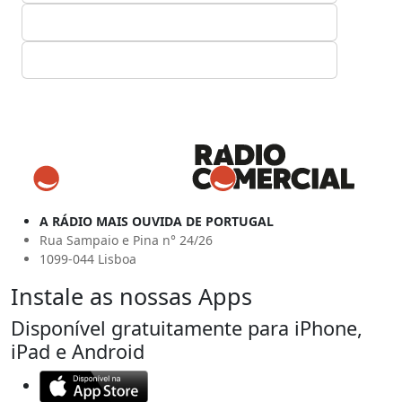
A RÁDIO MAIS OUVIDA DE PORTUGAL
Rua Sampaio e Pina n° 24/26
1099-044 Lisboa
Instale as nossas Apps
Disponível gratuitamente para iPhone,
iPad e Android