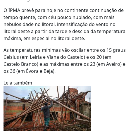
O IPMA prevê para hoje no continente continuação de
tempo quente, com céu pouco nublado, com mais
nebulosidade no litoral, intensificação do vento no
litoral oeste a partir da tarde e descida da temperatura
máxima, em especial no litoral oeste.
As temperaturas mínimas vão oscilar entre os 15 graus
Celsius (em Leiria e Viana do Castelo) e os 20 (em
Castelo Branco) e as máximas entre os 23 (em Aveiro) e
os 36 (em Évora e Beja).
Leia também