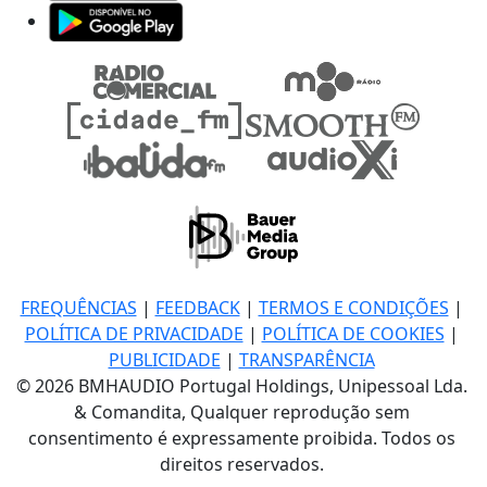
FREQUÊNCIAS
|
FEEDBACK
|
TERMOS E CONDIÇÕES
|
POLÍTICA DE PRIVACIDADE
|
POLÍTICA DE COOKIES
|
PUBLICIDADE
|
TRANSPARÊNCIA
© 2026 BMHAUDIO Portugal Holdings, Unipessoal Lda.
& Comandita, Qualquer reprodução sem
consentimento é expressamente proibida. Todos os
direitos reservados.