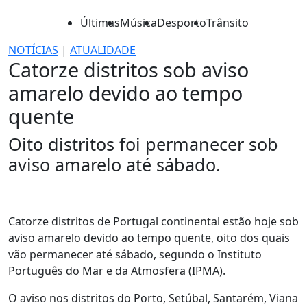
Últimas
Música
Desporto
Trânsito
NOTÍCIAS
|
ATUALIDADE
Catorze distritos sob aviso
amarelo devido ao tempo
quente
Oito distritos foi permanecer sob
aviso amarelo até sábado.
Catorze distritos de Portugal continental estão hoje sob
aviso amarelo devido ao tempo quente, oito dos quais
vão permanecer até sábado, segundo o Instituto
Português do Mar e da Atmosfera (IPMA).
O aviso nos distritos do Porto, Setúbal, Santarém, Viana