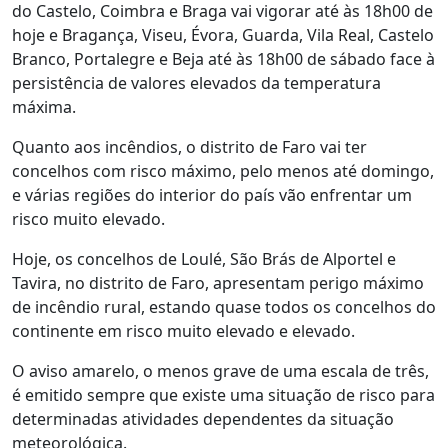
do Castelo, Coimbra e Braga vai vigorar até às 18h00 de
hoje e Bragança, Viseu, Évora, Guarda, Vila Real, Castelo
Branco, Portalegre e Beja até às 18h00 de sábado face à
persistência de valores elevados da temperatura
máxima.
Quanto aos incêndios, o distrito de Faro vai ter
concelhos com risco máximo, pelo menos até domingo,
e várias regiões do interior do país vão enfrentar um
risco muito elevado.
Hoje, os concelhos de Loulé, São Brás de Alportel e
Tavira, no distrito de Faro, apresentam perigo máximo
de incêndio rural, estando quase todos os concelhos do
continente em risco muito elevado e elevado.
O aviso amarelo, o menos grave de uma escala de três,
é emitido sempre que existe uma situação de risco para
determinadas atividades dependentes da situação
meteorológica.