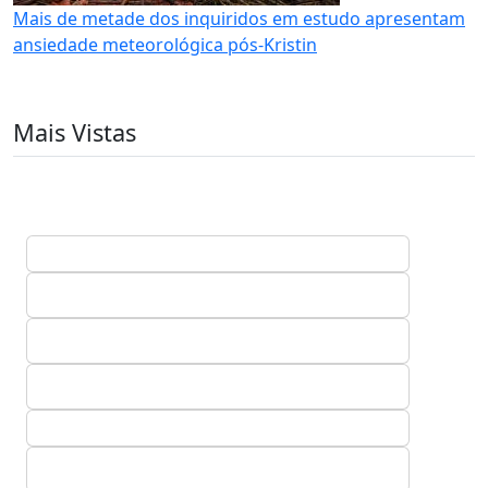
Mais de metade dos inquiridos em estudo apresentam
ansiedade meteorológica pós-Kristin
Mais Vistas