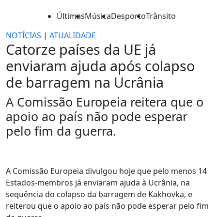
Últimas
Música
Desporto
Trânsito
NOTÍCIAS
|
ATUALIDADE
Catorze países da UE já
enviaram ajuda após colapso
de barragem na Ucrânia
A Comissão Europeia reitera que o
apoio ao país não pode esperar
pelo fim da guerra.
A Comissão Europeia divulgou hoje que pelo menos 14
Estados-membros já enviaram ajuda à Ucrânia, na
sequência do colapso da barragem de Kakhovka, e
reiterou que o apoio ao país não pode esperar pelo fim