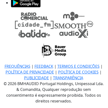
FREQUÊNCIAS
|
FEEDBACK
|
TERMOS E CONDIÇÕES
|
POLÍTICA DE PRIVACIDADE
|
POLÍTICA DE COOKIES
|
PUBLICIDADE
|
TRANSPARÊNCIA
© 2026 BMHAUDIO Portugal Holdings, Unipessoal Lda.
& Comandita, Qualquer reprodução sem
consentimento é expressamente proibida. Todos os
direitos reservados.