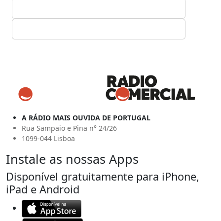
A RÁDIO MAIS OUVIDA DE PORTUGAL
Rua Sampaio e Pina n° 24/26
1099-044 Lisboa
Instale as nossas Apps
Disponível gratuitamente para iPhone,
iPad e Android