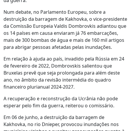
da guerra.
Num debate, no Parlamento Europeu, sobre a
destruição da barragem de Kakhovka, o vice-presidente
da Comissão Europeia Valdis Dombrovkis adiantou que
os 14 países em causa enviaram já 76 embarcações,
mais de 300 bombas de água e mais de 160 mil artigos
para abrigar pessoas afetadas pelas inundações.
Em relação à ajuda ao país, invadido pela Rússia em 24
de fevereiro de 2022, Dombrovskis salientou que
Bruxelas prevê que seja prolongada para além deste
ano, no âmbito da revisão intermédia do quadro
financeiro plurianual 2024-2027.
A recuperação e reconstrução da Ucrânia não pode
esperar pelo fim da guerra, reiterou o comissário.
Em 06 de junho, a destruição da barragem de
Kakhovka, no rio Dnieper, provocou inundações nos