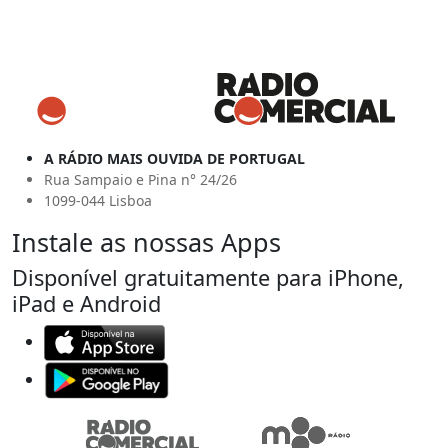
A RÁDIO MAIS OUVIDA DE PORTUGAL
Rua Sampaio e Pina n° 24/26
1099-044 Lisboa
Instale as nossas Apps
Disponível gratuitamente para iPhone,
iPad e Android