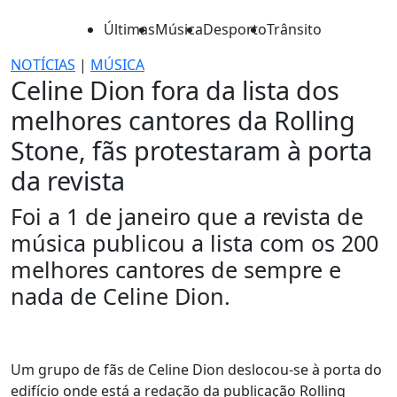
Últimas
Música
Desporto
Trânsito
NOTÍCIAS
|
MÚSICA
Celine Dion fora da lista dos
melhores cantores da Rolling
Stone, fãs protestaram à porta
da revista
Foi a 1 de janeiro que a revista de
música publicou a lista com os 200
melhores cantores de sempre e
nada de Celine Dion.
Um grupo de fãs de Celine Dion deslocou-se à porta do
edifício onde está a redação da publicação Rolling