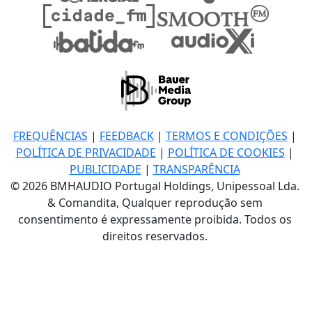
FREQUÊNCIAS
|
FEEDBACK
|
TERMOS E CONDIÇÕES
|
POLÍTICA DE PRIVACIDADE
|
POLÍTICA DE COOKIES
|
PUBLICIDADE
|
TRANSPARÊNCIA
© 2026 BMHAUDIO Portugal Holdings, Unipessoal Lda.
& Comandita, Qualquer reprodução sem
consentimento é expressamente proibida. Todos os
direitos reservados.