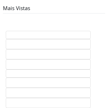
Mais Vistas