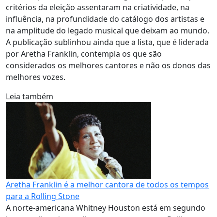
critérios da eleição assentaram na criatividade, na
influência, na profundidade do catálogo dos artistas e
na amplitude do legado musical que deixam ao mundo.
A publicação sublinhou ainda que a lista, que é liderada
por Aretha Franklin, contempla os que são
considerados os melhores cantores e não os donos das
melhores vozes.
Leia também
Aretha Franklin é a melhor cantora de todos os tempos
para a Rolling Stone
A norte-americana Whitney Houston está em segundo