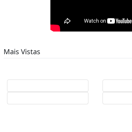
Mais Vistas