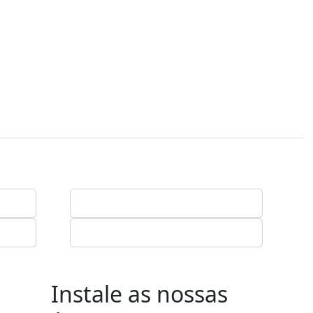
Instale as nossas