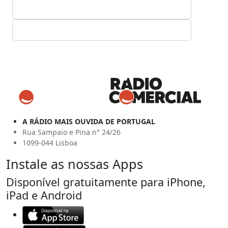
A RÁDIO MAIS OUVIDA DE PORTUGAL
Rua Sampaio e Pina n° 24/26
1099-044 Lisboa
Instale as nossas Apps
Disponível gratuitamente para iPhone,
iPad e Android