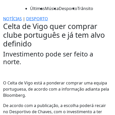
Últimas
Música
Desporto
Trânsito
NOTÍCIAS
|
DESPORTO
Celta de Vigo quer comprar
clube português e já tem alvo
definido
Investimento pode ser feito a
norte.
O Celta de Vigo está a ponderar comprar uma equipa
portuguesa, de acordo com a informação adianta pela
Bloomberg.
De acordo com a publicação, a escolha poderá recair
no Desportivo de Chaves, com o investimento a ter