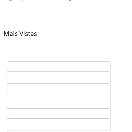
Mais Vistas