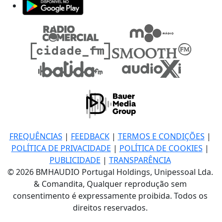
FREQUÊNCIAS
|
FEEDBACK
|
TERMOS E CONDIÇÕES
|
POLÍTICA DE PRIVACIDADE
|
POLÍTICA DE COOKIES
|
PUBLICIDADE
|
TRANSPARÊNCIA
© 2026 BMHAUDIO Portugal Holdings, Unipessoal Lda.
& Comandita, Qualquer reprodução sem
consentimento é expressamente proibida. Todos os
direitos reservados.