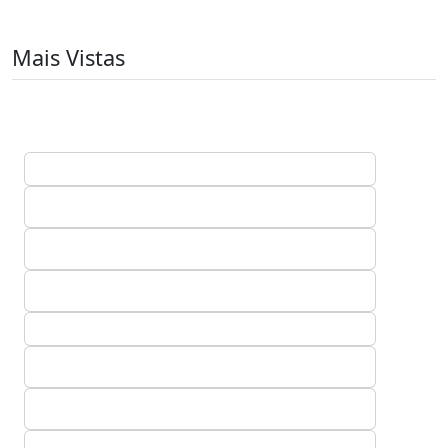
Mais Vistas