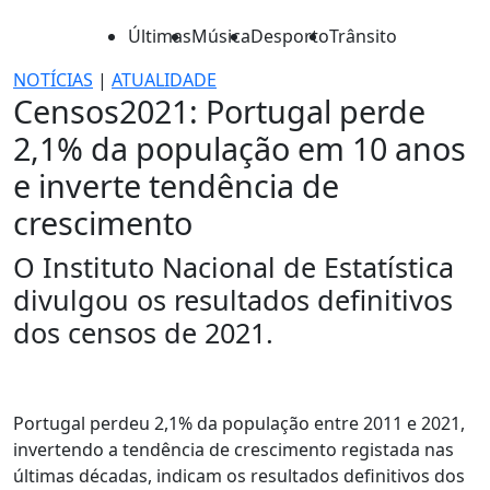
Últimas
Música
Desporto
Trânsito
NOTÍCIAS
|
ATUALIDADE
Censos2021: Portugal perde
2,1% da população em 10 anos
e inverte tendência de
crescimento
O Instituto Nacional de Estatística
divulgou os resultados definitivos
dos censos de 2021.
Portugal perdeu 2,1% da população entre 2011 e 2021,
invertendo a tendência de crescimento registada nas
últimas décadas, indicam os resultados definitivos dos