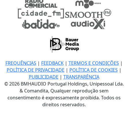
FREQUÊNCIAS
|
FEEDBACK
|
TERMOS E CONDIÇÕES
|
POLÍTICA DE PRIVACIDADE
|
POLÍTICA DE COOKIES
|
PUBLICIDADE
|
TRANSPARÊNCIA
© 2026 BMHAUDIO Portugal Holdings, Unipessoal Lda.
& Comandita, Qualquer reprodução sem
consentimento é expressamente proibida. Todos os
direitos reservados.