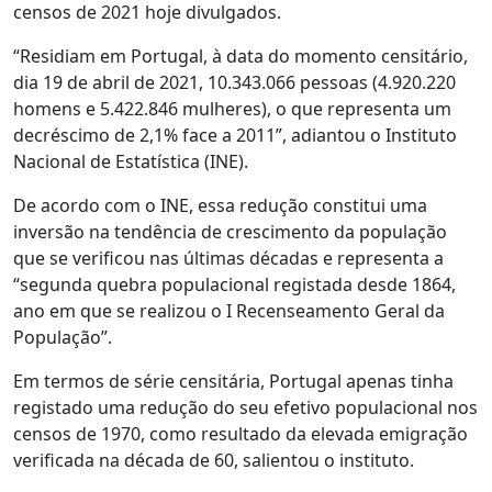
censos de 2021 hoje divulgados.
“Residiam em Portugal, à data do momento censitário,
dia 19 de abril de 2021, 10.343.066 pessoas (4.920.220
homens e 5.422.846 mulheres), o que representa um
decréscimo de 2,1% face a 2011”, adiantou o Instituto
Nacional de Estatística (INE).
De acordo com o INE, essa redução constitui uma
inversão na tendência de crescimento da população
que se verificou nas últimas décadas e representa a
“segunda quebra populacional registada desde 1864,
ano em que se realizou o I Recenseamento Geral da
População”.
Em termos de série censitária, Portugal apenas tinha
registado uma redução do seu efetivo populacional nos
censos de 1970, como resultado da elevada emigração
verificada na década de 60, salientou o instituto.