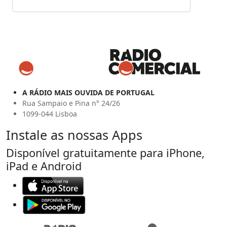
A RÁDIO MAIS OUVIDA DE PORTUGAL
Rua Sampaio e Pina n° 24/26
1099-044 Lisboa
Instale as nossas Apps
Disponível gratuitamente para iPhone,
iPad e Android