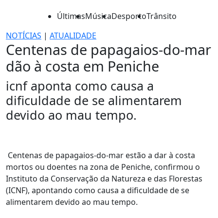
Últimas
Música
Desporto
Trânsito
NOTÍCIAS
|
ATUALIDADE
Centenas de papagaios-do-mar
dão à costa em Peniche
icnf aponta como causa a
dificuldade de se alimentarem
devido ao mau tempo.
Centenas de papagaios-do-mar estão a dar à costa
mortos ou doentes na zona de Peniche, confirmou o
Instituto da Conservação da Natureza e das Florestas
(ICNF), apontando como causa a dificuldade de se
alimentarem devido ao mau tempo.