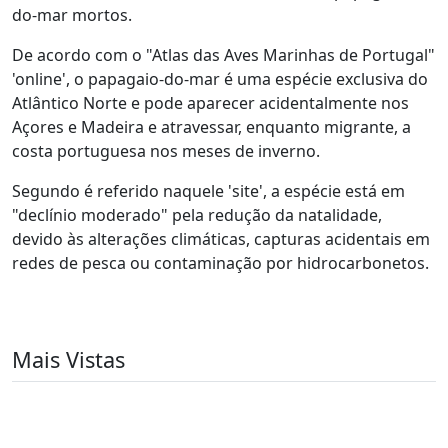
do-mar mortos.
De acordo com o "Atlas das Aves Marinhas de Portugal"
'online', o papagaio-do-mar é uma espécie exclusiva do
Atlântico Norte e pode aparecer acidentalmente nos
Açores e Madeira e atravessar, enquanto migrante, a
costa portuguesa nos meses de inverno.
Segundo é referido naquele 'site', a espécie está em
"declínio moderado" pela redução da natalidade,
devido às alterações climáticas, capturas acidentais em
redes de pesca ou contaminação por hidrocarbonetos.
Mais Vistas