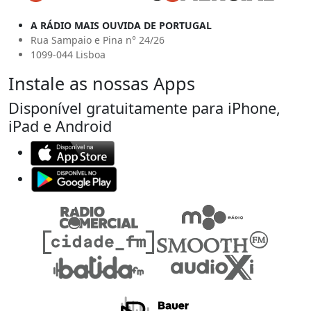
A RÁDIO MAIS OUVIDA DE PORTUGAL
Rua Sampaio e Pina n° 24/26
1099-044 Lisboa
Instale as nossas Apps
Disponível gratuitamente para iPhone,
iPad e Android