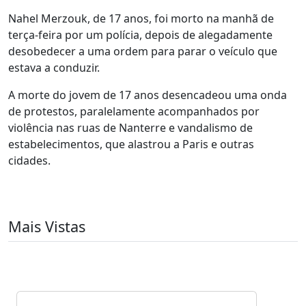
Nahel Merzouk, de 17 anos, foi morto na manhã de
terça-feira por um polícia, depois de alegadamente
desobedecer a uma ordem para parar o veículo que
estava a conduzir.
A morte do jovem de 17 anos desencadeou uma onda
de protestos, paralelamente acompanhados por
violência nas ruas de Nanterre e vandalismo de
estabelecimentos, que alastrou a Paris e outras
cidades.
Mais Vistas