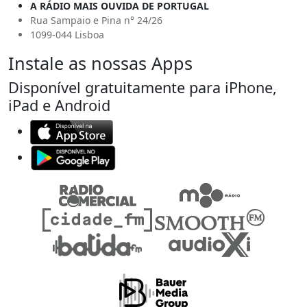
A RÁDIO MAIS OUVIDA DE PORTUGAL
Rua Sampaio e Pina n° 24/26
1099-044 Lisboa
Instale as nossas Apps
Disponível gratuitamente para iPhone,
iPad e Android