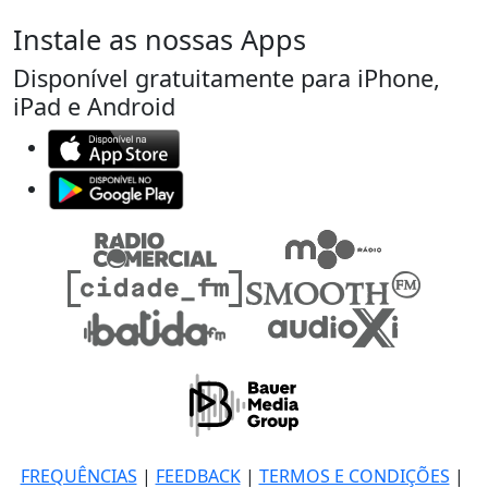
Instale as nossas Apps
Disponível gratuitamente para iPhone,
iPad e Android
FREQUÊNCIAS
|
FEEDBACK
|
TERMOS E CONDIÇÕES
|