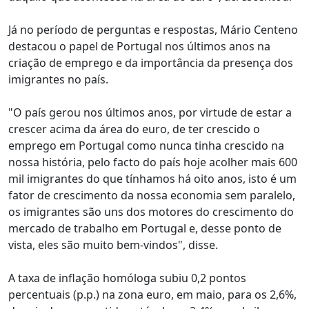
Já no período de perguntas e respostas, Mário Centeno
destacou o papel de Portugal nos últimos anos na
criação de emprego e da importância da presença dos
imigrantes no país.
"O país gerou nos últimos anos, por virtude de estar a
crescer acima da área do euro, de ter crescido o
emprego em Portugal como nunca tinha crescido na
nossa história, pelo facto do país hoje acolher mais 600
mil imigrantes do que tínhamos há oito anos, isto é um
fator de crescimento da nossa economia sem paralelo,
os imigrantes são uns dos motores do crescimento do
mercado de trabalho em Portugal e, desse ponto de
vista, eles são muito bem-vindos", disse.
A taxa de inflação homóloga subiu 0,2 pontos
percentuais (p.p.) na zona euro, em maio, para os 2,6%,