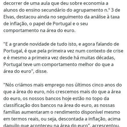
decorrer de uma aula que deu sobre economia a
alunos do ensino secundário do agrupamento n.º 3 de
Elvas, destacou ainda no seguimento da análise à taxa
de inflação, o papel de Portugal e o seu
comportamento na área do euro.
"E a grande novidade de tudo isto, e agora falando de
Portugal, é que pela primeira vez num contexto de crise
e é mesmo a primeira vez desde há muitas décadas,
Portugal teve um comportamento melhor do que a
área do euro", disse.
"Nós criámos mais emprego nos últimos cinco anos do
que a área do euro, nós crescemos mais do que a área
do euro, os nossos bancos hoje estão no topo da
classificação dos bancos na área do euro, as nossas
famílias aumentaram o rendimento disponível mesmo
em termos reais, ou seja, descontada a inflação, acima
daquilo que aconteceu na área do euro", acrescentou.