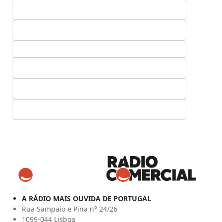
A RÁDIO MAIS OUVIDA DE PORTUGAL
Rua Sampaio e Pina n° 24/26
1099-044 Lisboa