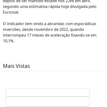
depois de ser mantido estável nos 2,4% em abril,
segundo uma estimativa rápida hoje divulgada pelo
Eurostat.
O indicador tem vindo a abrandar, com esporádicas
inversões, desde novembro de 2022, quando
interrompeu 17 meses de aceleração fixando-se em
10,1%.
Mais Vistas