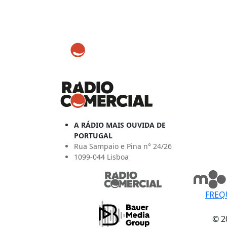
A RÁDIO MAIS OUVIDA DE
PORTUGAL
Rua Sampaio e Pina n° 24/26
1099-044 Lisboa
FREQ
© 2