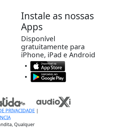
Instale as nossas
Apps
Disponível
gratuitamente para
iPhone, iPad e Android
DE PRIVACIDADE
|
NCIA
ndita, Qualquer