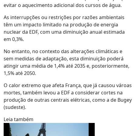
evitar o aquecimento adicional dos cursos de água.
As interrupções ou restrições por razões ambientais
têm um impacto limitado na produção de energia
nuclear da EDF, com uma diminuição anual estimada
em 0,3%.
No entanto, no contexto das alterações climáticas e
sem medidas de adaptação, esta diminuição poderá
atingir uma média de 1,4% até 2035 e, posteriormente,
1,5% até 2050.
O calor extremo que afeta França, que já causou vároas
mortes, também levou a EDF a considerar cortes na
produção de outras centrais elétricas, como a de Bugey
(sudeste).
Leia também