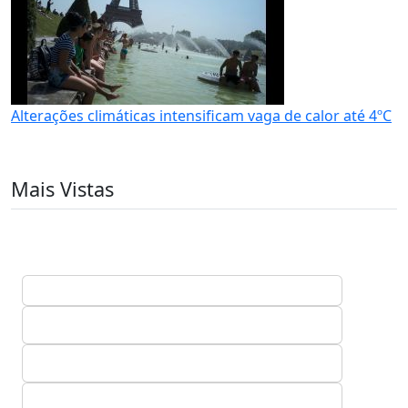
Alterações climáticas intensificam vaga de calor até 4ºC
Mais Vistas