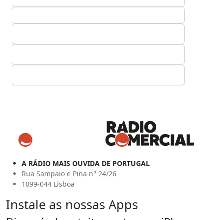
A RÁDIO MAIS OUVIDA DE PORTUGAL
Rua Sampaio e Pina n° 24/26
1099-044 Lisboa
Instale as nossas Apps