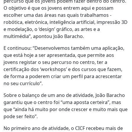
percurso que os jovens podem fazer dentro do centro.
O objetivo é que os jovens entrem aqui e possam
escolher uma das áreas nas quais trabalhamos -
robótica, eletrónica, inteligência artificial, impressão 3D
e modelação, o ‘design’ gráfico, as artes e a
multimédia”, apontou João Baracho.
E continuou: “Desenvolvemos também uma aplicação,
que está hoje a ser apresentada, que permite aos
jovens registar o seu percurso no centro, ter a
certificação dos ‘workshops’ e dos cursos que fazem,
de forma a poderem criar um perfil para acrescentar
no seu currículo”.
Sobre o balanço de um ano de atividade, João Baracho
garantiu que o centro foi “uma aposta certeira”, mas
que “ainda há muito por onde crescer e muito mais que
pode ser feito”.
No primeiro ano de atividade, o CICF recebeu mais de