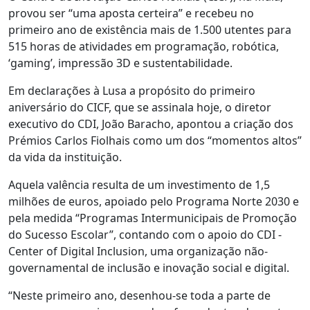
provou ser “uma aposta certeira” e recebeu no
primeiro ano de existência mais de 1.500 utentes para
515 horas de atividades em programação, robótica,
‘gaming’, impressão 3D e sustentabilidade.
Em declarações à Lusa a propósito do primeiro
aniversário do CICF, que se assinala hoje, o diretor
executivo do CDI, João Baracho, apontou a criação dos
Prémios Carlos Fiolhais como um dos “momentos altos”
da vida da instituição.
Aquela valência resulta de um investimento de 1,5
milhões de euros, apoiado pelo Programa Norte 2030 e
pela medida “Programas Intermunicipais de Promoção
do Sucesso Escolar”, contando com o apoio do CDI -
Center of Digital Inclusion, uma organização não-
governamental de inclusão e inovação social e digital.
“Neste primeiro ano, desenhou-se toda a parte de