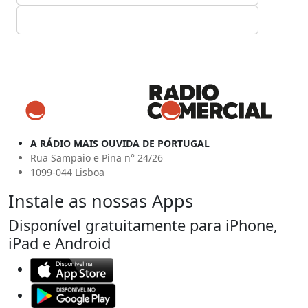
A RÁDIO MAIS OUVIDA DE PORTUGAL
Rua Sampaio e Pina n° 24/26
1099-044 Lisboa
Instale as nossas Apps
Disponível gratuitamente para iPhone,
iPad e Android