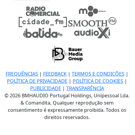
FREQUÊNCIAS
|
FEEDBACK
|
TERMOS E CONDIÇÕES
|
POLÍTICA DE PRIVACIDADE
|
POLÍTICA DE COOKIES
|
PUBLICIDADE
|
TRANSPARÊNCIA
© 2026 BMHAUDIO Portugal Holdings, Unipessoal Lda.
& Comandita, Qualquer reprodução sem
consentimento é expressamente proibida. Todos os
direitos reservados.