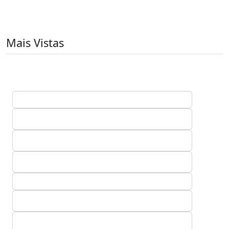
Mais Vistas