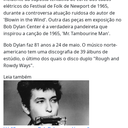
elétricos do Festival de Folk de Newport de 1965,
durante a controversa atuação ruidosa do autor de
'Blowin in the Wind'. Outra das peças em exposição no
Bob Dylan Center é a verdadeira pandeireta que
inspirou a canção de 1965, 'Mr. Tambourine Man'.
Bob Dylan faz 81 anos a 24 de maio. O músico norte-
americano tem uma discografia de 39 álbuns de
estúdio, o último dos quais o disco duplo "Rough and
Rowdy Ways".
Leia também