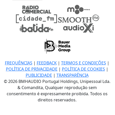
FREQUÊNCIAS
|
FEEDBACK
|
TERMOS E CONDIÇÕES
|
POLÍTICA DE PRIVACIDADE
|
POLÍTICA DE COOKIES
|
PUBLICIDADE
|
TRANSPARÊNCIA
© 2026 BMHAUDIO Portugal Holdings, Unipessoal Lda.
& Comandita, Qualquer reprodução sem
consentimento é expressamente proibida. Todos os
direitos reservados.