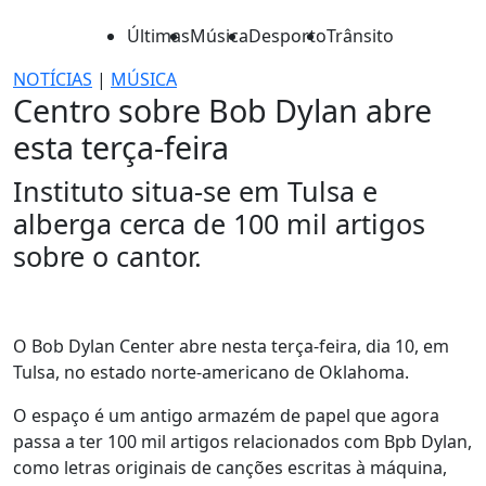
Últimas
Música
Desporto
Trânsito
NOTÍCIAS
|
MÚSICA
Centro sobre Bob Dylan abre
esta terça-feira
Instituto situa-se em Tulsa e
alberga cerca de 100 mil artigos
sobre o cantor.
O Bob Dylan Center abre nesta terça-feira, dia 10, em
Tulsa, no estado norte-americano de Oklahoma.
O espaço é um antigo armazém de papel que agora
passa a ter 100 mil artigos relacionados com Bpb Dylan,
como letras originais de canções escritas à máquina,