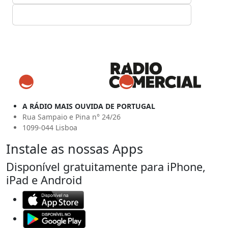
A RÁDIO MAIS OUVIDA DE PORTUGAL
Rua Sampaio e Pina n° 24/26
1099-044 Lisboa
Instale as nossas Apps
Disponível gratuitamente para iPhone,
iPad e Android