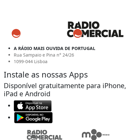
A RÁDIO MAIS OUVIDA DE PORTUGAL
Rua Sampaio e Pina n° 24/26
1099-044 Lisboa
Instale as nossas Apps
Disponível gratuitamente para iPhone,
iPad e Android