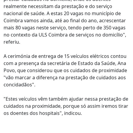
realmente necessitam da prestação e do serviço
nacional de saúde. A estas 20 vagas no município de
Coimbra vamos ainda, até ao final do ano, acrescentar
mais 80 vagas neste serviço, tendo perto de 350 vagas
no contexto da ULS Coimbra de serviços no domicílio",
referiu.
A cerimónia de entrega de 15 veículos elétricos contou
com a presença da secretária de Estado da Saúde, Ana
Povo, que considerou que os cuidados de proximidade
"vão marcar a diferença na prestação de cuidados aos
concidadãos".
"Estes veículos vêm também ajudar nessa prestação de
cuidados na proximidade, porque só assim iremos tirar
os doentes dos hospitais", indicou.