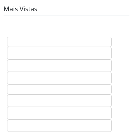
Mais Vistas