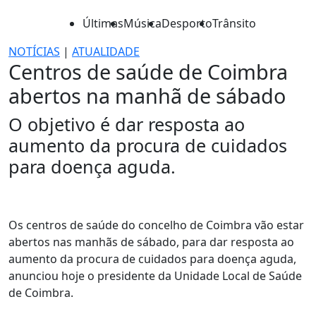
Últimas
Música
Desporto
Trânsito
NOTÍCIAS
|
ATUALIDADE
Centros de saúde de Coimbra
abertos na manhã de sábado
O objetivo é dar resposta ao
aumento da procura de cuidados
para doença aguda.
Os centros de saúde do concelho de Coimbra vão estar
abertos nas manhãs de sábado, para dar resposta ao
aumento da procura de cuidados para doença aguda,
anunciou hoje o presidente da Unidade Local de Saúde
de Coimbra.