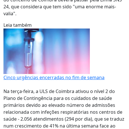
24, que considera que tem sido "uma enorme mais-
valia".
Leia também
Cinco urgências encerradas no fim de semana
Na terça-feira, a ULS de Coimbra ativou o nível 2 do
Plano de Contingência para os cuidados de saúde
primários devido ao elevado número de admissões
relacionada com infeções respiratórias nos centros de
saúde - 2.056 atendimentos (294 por dia), que se traduz
num crescimento de 41% na última semana face ao