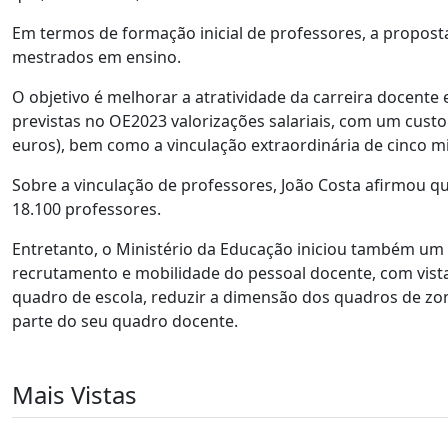
Em termos de formação inicial de professores, a propost
mestrados em ensino.
O objetivo é melhorar a atratividade da carreira docent
previstas no OE2023 valorizações salariais, com um custo
euros), bem como a vinculação extraordinária de cinco mi
Sobre a vinculação de professores, João Costa afirmou q
18.100 professores.
Entretanto, o Ministério da Educação iniciou também um 
recrutamento e mobilidade do pessoal docente, com vista
quadro de escola, reduzir a dimensão dos quadros de zo
parte do seu quadro docente.
Mais Vistas