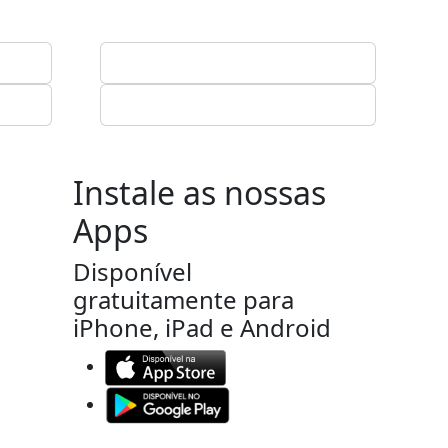
Instale as nossas
Apps
Disponível
gratuitamente para
iPhone, iPad e Android