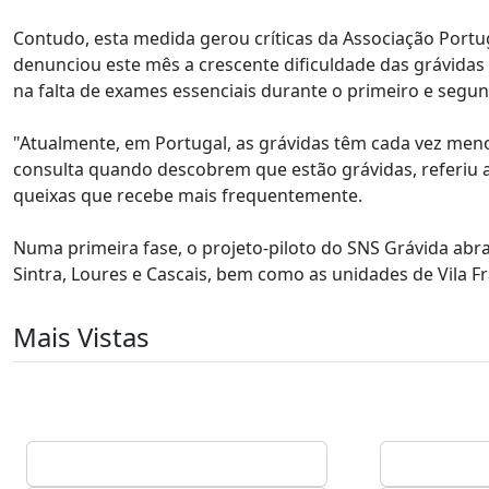
Contudo, esta medida gerou críticas da Associação Port
denunciou este mês a crescente dificuldade das grávida
na falta de exames essenciais durante o primeiro e segun
"Atualmente, em Portugal, as grávidas têm cada vez men
consulta quando descobrem que estão grávidas, referiu 
queixas que recebe mais frequentemente.
Numa primeira fase, o projeto-piloto do SNS Grávida abra
Sintra, Loures e Cascais, bem como as unidades de Vila Fr
Mais Vistas