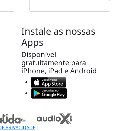
Instale as nossas
Apps
Disponível
gratuitamente para
iPhone, iPad e Android
DE PRIVACIDADE
|