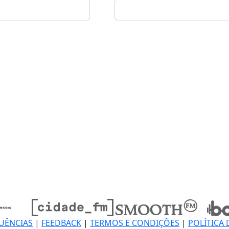
UÊNCIAS
|
FEEDBACK
|
TERMOS E CONDIÇÕES
|
POLÍTICA 