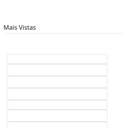
Mais Vistas