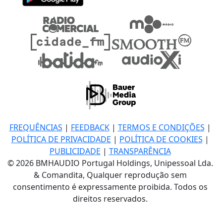
FREQUÊNCIAS
|
FEEDBACK
|
TERMOS E CONDIÇÕES
|
POLÍTICA DE PRIVACIDADE
|
POLÍTICA DE COOKIES
|
PUBLICIDADE
|
TRANSPARÊNCIA
© 2026 BMHAUDIO Portugal Holdings, Unipessoal Lda.
& Comandita, Qualquer reprodução sem
consentimento é expressamente proibida. Todos os
direitos reservados.