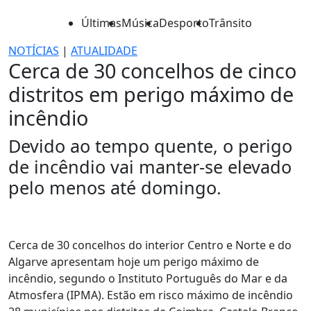
Últimas
Música
Desporto
Trânsito
NOTÍCIAS
|
ATUALIDADE
Cerca de 30 concelhos de cinco
distritos em perigo máximo de
incêndio
Devido ao tempo quente, o perigo
de incêndio vai manter-se elevado
pelo menos até domingo.
Cerca de 30 concelhos do interior Centro e Norte e do
Algarve apresentam hoje um perigo máximo de
incêndio, segundo o Instituto Português do Mar e da
Atmosfera (IPMA). Estão em risco máximo de incêndio