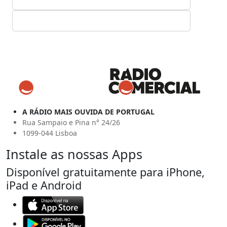
A RÁDIO MAIS OUVIDA DE PORTUGAL
Rua Sampaio e Pina n° 24/26
1099-044 Lisboa
Instale as nossas Apps
Disponível gratuitamente para iPhone,
iPad e Android