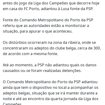
antes do jogo da Liga dos Campeões que decorre hoje
em casa do FC Porto, adiantou à Lusa fonte da PSP.
Fonte do Comando Metropolitano do Porto da PSP
referiu que as autoridades estão a monitorizar a
situação, para apurar o que aconteceu.
Os distúrbios ocorreram na zona da ribeira, onde se
concentraram os adeptos do clube belga, cerca de 300,
de acordo com a mesma fonte.
Até ao momento, a PSP não adiantou quais os danos
causados ou se foram realizadas detenções.
O Comando Metropolitano do Porto da PSP adiantou
ainda que tem o dispositivo no local a acompanhar os
adeptos belgas, situação que se irá manter durante a
noite e até ao encontro da quarta jornada da Liga dos
Campeões.