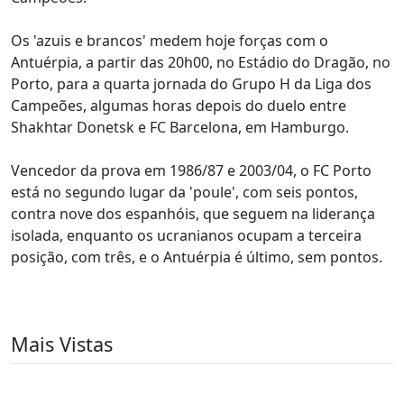
Os 'azuis e brancos' medem hoje forças com o
Antuérpia, a partir das 20h00, no Estádio do Dragão, no
Porto, para a quarta jornada do Grupo H da Liga dos
Campeões, algumas horas depois do duelo entre
Shakhtar Donetsk e FC Barcelona, em Hamburgo.
Vencedor da prova em 1986/87 e 2003/04, o FC Porto
está no segundo lugar da 'poule', com seis pontos,
contra nove dos espanhóis, que seguem na liderança
isolada, enquanto os ucranianos ocupam a terceira
posição, com três, e o Antuérpia é último, sem pontos.
Mais Vistas