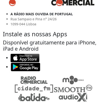
A RÁDIO MAIS OUVIDA DE PORTUGAL
Rua Sampaio e Pina n° 24/26
1099-044 Lisboa
Instale as nossas Apps
Disponível gratuitamente para iPhone,
iPad e Android