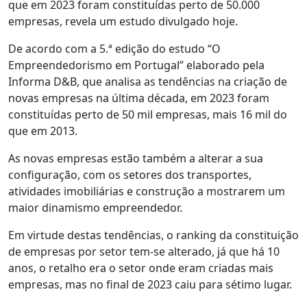
que em 2023 foram constituídas perto de 50.000
empresas, revela um estudo divulgado hoje.
De acordo com a 5.ª edição do estudo “O
Empreendedorismo em Portugal” elaborado pela
Informa D&B, que analisa as tendências na criação de
novas empresas na última década, em 2023 foram
constituídas perto de 50 mil empresas, mais 16 mil do
que em 2013.
As novas empresas estão também a alterar a sua
configuração, com os setores dos transportes,
atividades imobiliárias e construção a mostrarem um
maior dinamismo empreendedor.
Em virtude destas tendências, o ranking da constituição
de empresas por setor tem-se alterado, já que há 10
anos, o retalho era o setor onde eram criadas mais
empresas, mas no final de 2023 caiu para sétimo lugar.