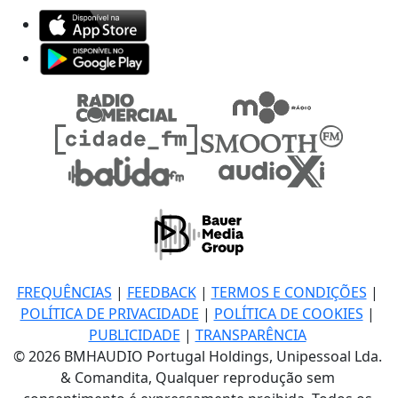
FREQUÊNCIAS
|
FEEDBACK
|
TERMOS E CONDIÇÕES
|
POLÍTICA DE PRIVACIDADE
|
POLÍTICA DE COOKIES
|
PUBLICIDADE
|
TRANSPARÊNCIA
© 2026 BMHAUDIO Portugal Holdings, Unipessoal Lda.
& Comandita, Qualquer reprodução sem