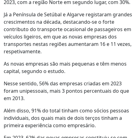
2023, com a região Norte em segundo lugar, com 30%.
Já a Península de Setúbal e Algarve registaram grandes
crescimentos na década, destacando-se o forte
contributo do transporte ocasional de passageiros em
veículos ligeiros, em que as novas empresas dos
transportes nestas regiões aumentaram 16 e 11 vezes,
respetivamente.
As novas empresas são mais pequenas e têm menos
capital, segundo o estudo.
Nesse sentido, 56% das empresas criadas em 2023
foram unipessoais, mais 3 pontos percentuais do que
em 2013.
Além disso, 91% do total tinham como sócios pessoas
individuais, dos quais mais de dois terços tinham a
primeira experiência como empresário.
Em 2023, 62% das novas empresas constituiu-se com