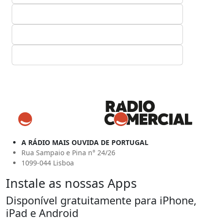
A RÁDIO MAIS OUVIDA DE PORTUGAL
Rua Sampaio e Pina n° 24/26
1099-044 Lisboa
Instale as nossas Apps
Disponível gratuitamente para iPhone,
iPad e Android