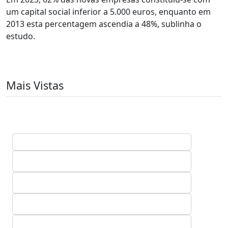
um capital social inferior a 5.000 euros, enquanto em
2013 esta percentagem ascendia a 48%, sublinha o
estudo.
Mais Vistas