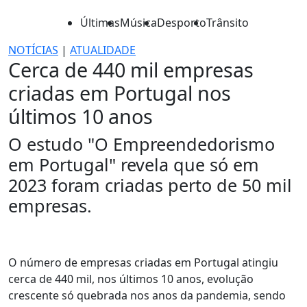
Últimas
Música
Desporto
Trânsito
NOTÍCIAS
|
ATUALIDADE
Cerca de 440 mil empresas
criadas em Portugal nos
últimos 10 anos
O estudo "O Empreendedorismo
em Portugal" revela que só em
2023 foram criadas perto de 50 mil
empresas.
O número de empresas criadas em Portugal atingiu
cerca de 440 mil, nos últimos 10 anos, evolução
crescente só quebrada nos anos da pandemia, sendo