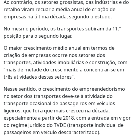
Ao contrário, os setores grossistas, das indústrias e do
retalho viram recuar a média anual de criação de
empresas na última década, segundo o estudo.
No mesmo período, os transportes subiram da 11.º
posição para o segundo lugar.
O maior crescimento médio anual em termos de
criação de empresas ocorre nos setores dos
transportes, atividades imobiliárias e construção, com
“mais de metade do crescimento a concentrar-se em
três atividades destes setores”.
Nesse sentido, o crescimento do empreendedorismo
no setor dos transportes deve-se à atividade do
transporte ocasional de passageiros em veículos
ligeiros, que foi a que mais cresceu na década,
especialmente a partir de 2018, com a entrada em vigor
do regime jurídico do TVDE (transporte individual de
passageiros em veículo descaracterizado).