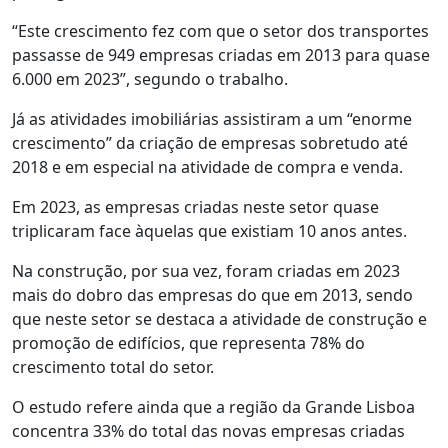
“Este crescimento fez com que o setor dos transportes
passasse de 949 empresas criadas em 2013 para quase
6.000 em 2023”, segundo o trabalho.
Já as atividades imobiliárias assistiram a um “enorme
crescimento” da criação de empresas sobretudo até
2018 e em especial na atividade de compra e venda.
Em 2023, as empresas criadas neste setor quase
triplicaram face àquelas que existiam 10 anos antes.
Na construção, por sua vez, foram criadas em 2023
mais do dobro das empresas do que em 2013, sendo
que neste setor se destaca a atividade de construção e
promoção de edifícios, que representa 78% do
crescimento total do setor.
O estudo refere ainda que a região da Grande Lisboa
concentra 33% do total das novas empresas criadas