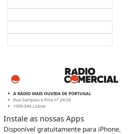
A RÁDIO MAIS OUVIDA DE PORTUGAL
Rua Sampaio e Pina n° 24/26
1099-044 Lisboa
Instale as nossas Apps
Disponível gratuitamente para iPhone,