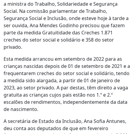
a ministra do Trabalho, Solidariedade e Segurança
Social. Na comissão parlamentar de Trabalho,
Segurança Social e Inclusão, onde esteve hoje à tarde a
ser ouvida, Ana Mendes Godinho precisou que fazem
parte da medida Gratuitidade das Creches 1.871
creches do setor social e solidário e 358 do setor
privado.
Esta medida arrancou em setembro de 2022 para as
crianças nascidas depois de 01 de setembro de 2021 e a
frequentarem creches do setor social e solidário, tendo
a medida sido alargada, a partir de 01 de janeiro de
2023, ao setor privado. A par destas, têm direito a vaga
gratuita as crianças cujos pais estão nos 1.º e 2.º
escalões de rendimentos, independentemente da data
de nascimento.
A secretária de Estado da Inclusão, Ana Sofia Antunes,
deu conta aos deputados de que em fevereiro