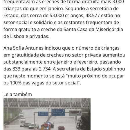
frequentavam as creches de forma gratuita mais 3.000
crianças do que em janeiro. Segundo a secretária de
Estado, das cerca de 53.000 crianças, 48.577 estão no
setor social e solidário e as restantes frequentam de
forma gratuita a creche da Santa Casa da Misericórdia
de Lisboa e privadas.
Ana Sofia Antunes indicou que o número de crianças
em gratuitidade de creches no setor privada aumentou
substancialmente entre janeiro e fevereiro, passando
das 833 para as 2.734. A secretária de Estado sublinhou
que neste momento se está "muito próximo de ocupar
os 100% das vagas do setor social".
Leia também