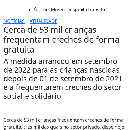
Últimas
Música
Desporto
Trânsito
NOTÍCIAS
|
ATUALIDADE
Cerca de 53 mil crianças
frequentam creches de forma
gratuita
A medida arrancou em setembro
de 2022 para as crianças nascidas
depois de 01 de setembro de 2021
e a frequentarem creches do setor
social e solidário.
Cerca de 53 mil crianças frequentam creches de forma
gratuita, três mil das quais no setor privado, disse hoje