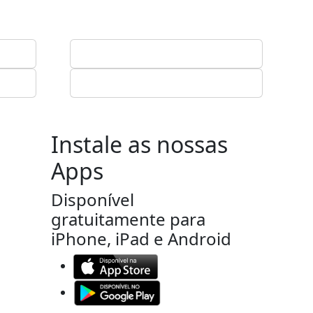
Instale as nossas
Apps
Disponível
gratuitamente para
iPhone, iPad e Android