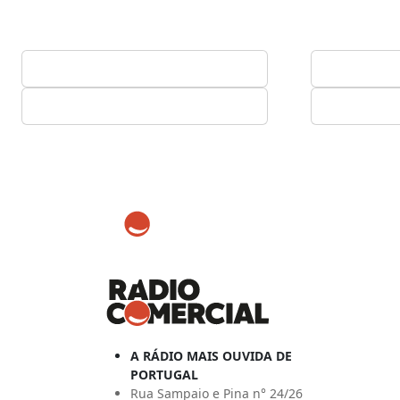
A RÁDIO MAIS OUVIDA DE
PORTUGAL
Rua Sampaio e Pina n° 24/26