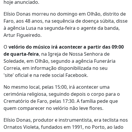
hoje anunciado.
Elísio Donas morreu no domingo em Olhão, distrito de
Faro, aos 48 anos, na sequência de doença súbita, disse
à agência Lusa na segunda-feira o agente da banda,
Artur Figueiredo.
O
velório do músico irá acontecer a partir das 09:00
de quarta-feira
, na Igreja de Nossa Senhora de
Soledade, em Olhão, segundo a agência Funerária
Correia, em informação disponibilizada no seu
'site' oficial e na rede social Facebook.
No mesmo local, pelas 15:00, irá acontecer uma
cerimónia religiosa, seguindo depois o corpo para o
Crematório de Faro, pelas 17:30. A família pede que
quem comparecer no velório não leve flores.
Elísio Donas, produtor e instrumentista, era teclista nos
Ornatos Violeta, fundados em 1991, no Porto, ao lado