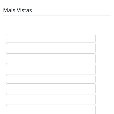
Mais Vistas