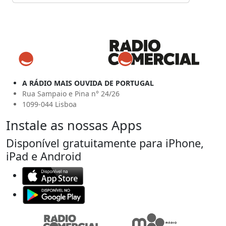
A RÁDIO MAIS OUVIDA DE PORTUGAL
Rua Sampaio e Pina n° 24/26
1099-044 Lisboa
Instale as nossas Apps
Disponível gratuitamente para iPhone,
iPad e Android