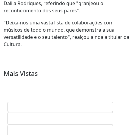
Dalila Rodrigues, referindo que "granjeou o
reconhecimento dos seus pares".
"Deixa-nos uma vasta lista de colaborações com
músicos de todo o mundo, que demonstra a sua
versatilidade e o seu talento", realçou ainda a titular da
Cultura.
Mais Vistas