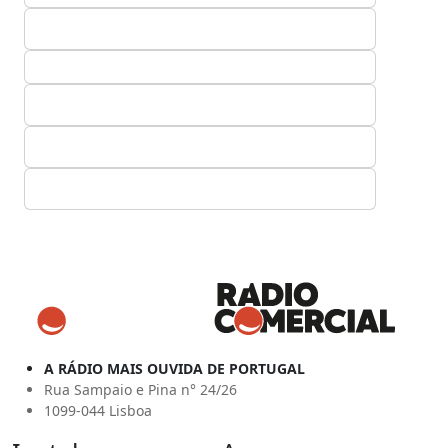
A RÁDIO MAIS OUVIDA DE PORTUGAL
Rua Sampaio e Pina n° 24/26
1099-044 Lisboa