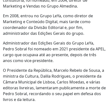
consultoria, foi nomeado, em 2004, diretor de
Marketing e Vendas no Grupo Almedina.
Em 2008, entrou no Grupo LeYa, como diretor de
Marketing e Conteúdo Digital, mais tarde como
coordenador da Divisão Editorial e, por fim,
administrador das Edições Gerais do grupo.
Administrador das Edições Gerais do Grupo LeYa,
Pedro Sobral foi nomeado em 2021 presidente da APEL,
cargo que ocupava até ao presente, depois de três
anos como vice-presidente.
O Presidente da República, Marcelo Rebelo de Sousa, a
ministra da Cultura, Dalila Rodrigues, o presidente da
Câmara Municipal de Lisboa, Carlos Moedas, e várias
editoras livreiras, lamentaram publicamente a morte de
Pedro Sobral, recordando o seu papel em defesa dos
livros e da leitura.