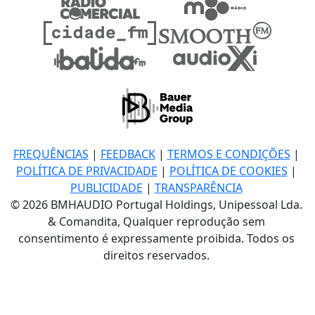
FREQUÊNCIAS
|
FEEDBACK
|
TERMOS E CONDIÇÕES
|
POLÍTICA DE PRIVACIDADE
|
POLÍTICA DE COOKIES
|
PUBLICIDADE
|
TRANSPARÊNCIA
© 2026 BMHAUDIO Portugal Holdings, Unipessoal Lda.
& Comandita, Qualquer reprodução sem
consentimento é expressamente proibida. Todos os
direitos reservados.