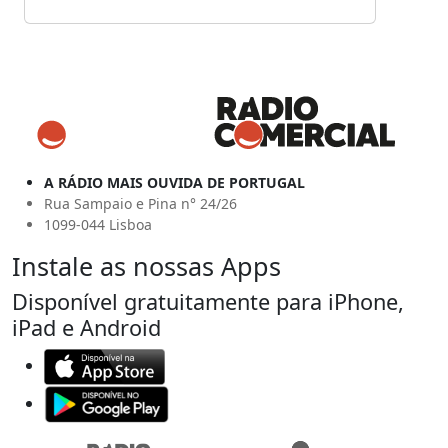
A RÁDIO MAIS OUVIDA DE PORTUGAL
Rua Sampaio e Pina n° 24/26
1099-044 Lisboa
Instale as nossas Apps
Disponível gratuitamente para iPhone,
iPad e Android