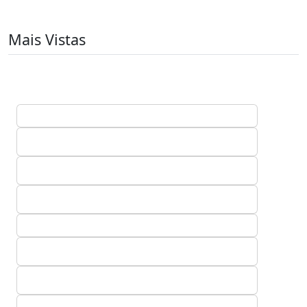
Mais Vistas