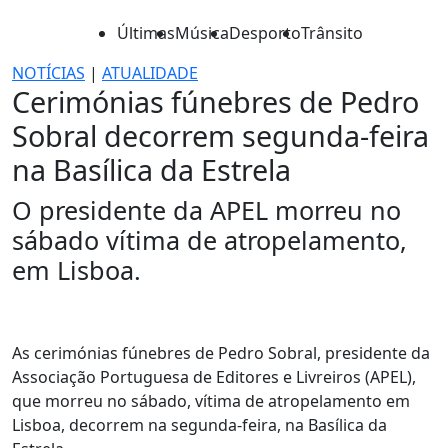
Últimas
Música
Desporto
Trânsito
NOTÍCIAS
|
ATUALIDADE
Cerimónias fúnebres de Pedro
Sobral decorrem segunda-feira
na Basílica da Estrela
O presidente da APEL morreu no
sábado vítima de atropelamento,
em Lisboa.
As cerimónias fúnebres de Pedro Sobral, presidente da
Associação Portuguesa de Editores e Livreiros (APEL),
que morreu no sábado, vítima de atropelamento em
Lisboa, decorrem na segunda-feira, na Basílica da