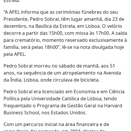
Estrela.
“A APEL informa que as cerimónias fúnebres do seu
Presidente, Pedro Sobral, têm lugar amanhã, dia 23 de
dezembro, na Basílica da Estrela, em Lisboa. O velório
decorre a partir das 15h00, com missa às 17h00. A saída
para crematório, momento reservado exclusivamente à
família, será pelas 18h00”, lê-se na nota divulgada hoje
pela APEL.
Pedro Sobral morreu no sábado de manhã, aos 51
anos, na sequência de um atropelamento na Avenida
da Índia, Lisboa, onde circulava de bicicleta.
Pedro Sobral era licenciado em Economia e em Ciência
Política pela Universidade Católica de Lisboa, tendo
frequentado o Programa de Gestão Geral na Harvard
Business School, nos Estados Unidos.
Com um percurso inicial na área financeira e de