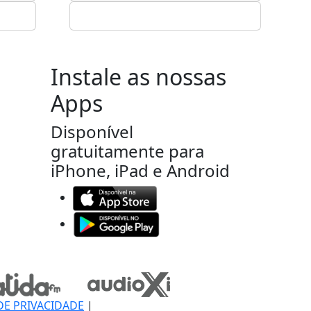
Instale as nossas
Apps
Disponível
gratuitamente para
iPhone, iPad e Android
DE PRIVACIDADE
|