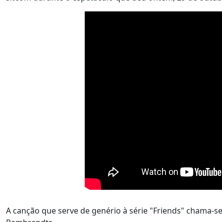
A canção que serve de genério à série "Friends" chama-se 