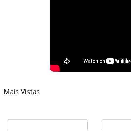
Mais Vistas