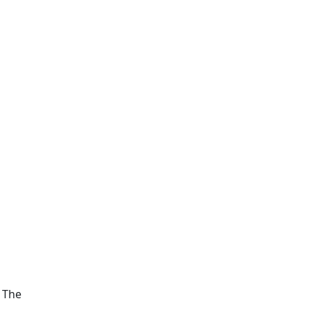
s The